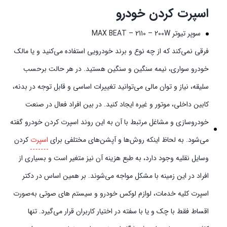
اسپرت کردن خودرو
سوپر تیوتر MAX BEAT – 2110 – 200W
فرقی نمی‌کند که از چه نوع و برند خودرویی استفاده می‌کنید و یا مالک
خودرو سواری، نیمه سنگین و سنگین هستید. در هر حالت برحسب
سلیقه، نیاز و توان مالی می‌توانید تغییرات اساسی و قابل توجه در بدنه،
کابین داخلی، موتور و غیره ایجاد کنید. در بین افراد فعال در صنعت
خودروسازی و مشاغل مرتبط با آن به این روند اسپرت کردن خودرو گفته
می‌شود. به لحاظ اینکه روش‌ها و آپشن‌های مختلفی برای
اسپرت
کردن
وسایل نقلیه وجود دارد، به طبع هزینه آن نیز متغیر است و بسیاری از
افراد در این زمینه با مشکل مواجه می‌شوند. بر همین اساس در دکتر
اسپرت کلیه خدمات، لوازم لوکس خودرو و سیستم‌ های صوتی به‌صورت
اقساط فقط با چک و یا با سفته در اختیار کاربران قرار می‌گیرد. تنها