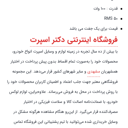
قدرت : 100 وات
RMS 50
قیمت برای یک جفت می باشد
فروشگاه اینترنتی دکتر اسپرت
با بیش از ده سال تجربه در زمینه لوازم و وسایل اسپرت انواع خودرو،
محصولات خود را به‌صورت تمام اقساط بدون پیش‌‎ پرداخت در اختیار
همشهریان
مشهدی
و سایر شهرهای کشور قرار می‌دهد. این مجموعه
فروشگاهی معتبر جهت جلب اعتماد و اطمینان کاربران محصولات خود را
با روش پرداخت در محل به فروش می‌رساند. علاوه‌بر‌این، لوازم لوکس
خودرو، با ضمانت‌نامه اصالت کالا و سلامت فیزیکی در اختیار
مصرف‌کننده قرار می‌گیرد. از این‌رو هنگام مشاهده هرگونه مشکل در
وسایل خریداری شده می‌توانید با تیم پشتیبانی این فروشگاه تماس