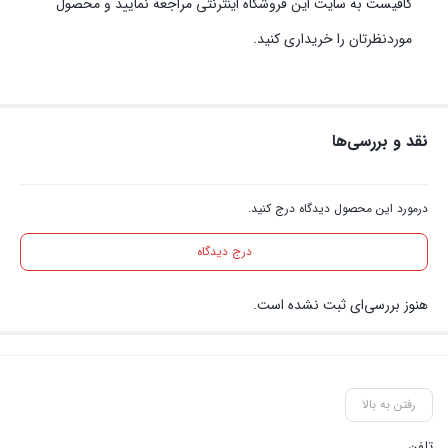
کافیست به سایت این فروشگاه اینترنتی مراجعه نمایید و محصول
موردنظرتان را خریداری کنید.
نقد و بررسی‌ها
درمورد این محصول دیدگاه درج کنید.
درج دیدگاه
هنوز بررسی‌ای ثبت نشده است.
رفتن به بالا
تلفن