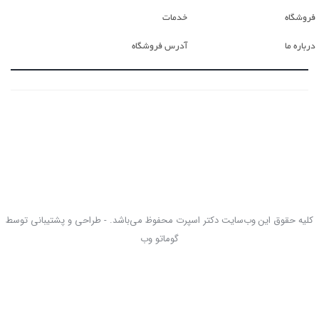
فروشگاه
خدمات
درباره ما
آدرس فروشگاه
کلیه حقوق این وب‌سایت دکتر اسپرت محفوظ می‌باشد. - طراحی و پشتیبانی توسط
گوماتو وب