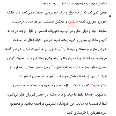
حاصل نموده و در‌صورت‌نیاز، کالا را عودت دهید.
فرقی نمی‌کند که از چه نوع و برند خودرویی استفاده می‌کنید و یا مالک
خودرو سواری، نیمه
سنگین
و سنگین هستید. در هر حالت برحسب
سلیقه، نیاز و توان مالی می‌توانید تغییرات اساسی و قابل توجه در بدنه،
کابین داخلی، موتور و غیره ایجاد کنید. در بین افراد فعال در صنعت
خودروسازی و مشاغل مرتبط با آن به این روند اسپرت کردن خودرو گفته
می‌شود. به لحاظ اینکه روش‌ها و آپشن‌های مختلفی برای اسپرت کردن
وسایل نقلیه وجود دارد، به طبع هزینه آن نیز متغیر است و بسیاری از
افراد در این زمینه با مشکل مواجه می‌شوند. بر همین اساس در
دکتر اسپرت
کلیه خدمات، لوازم لوکس خودرو و سیستم‌ های صوتی
به‌صورت اقساط فقط با چک و یا با سفته در اختیار کاربران قرار می‌گیرد.
تنها کافیست به سایت این فروشگاه اینترنتی مراجعه نمایید و محصول
موردنظرتان را خریداری کنید.