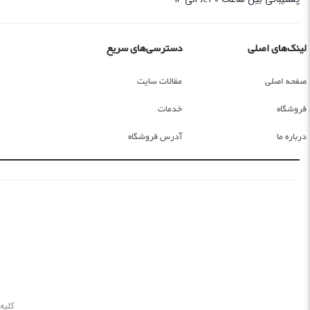
لینک‌های اصلی
دسترسی‌های سریع
صفحه اصلی
مقالات سایت
فروشگاه
خدمات
درباره ما
آدرس فروشگاه
کلیه