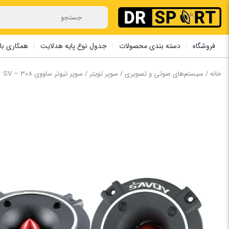
فروشگاه
دسته بندی محصولات
جدول نوع پایه هدلایت
همکاری با 
خانه
/
سیستم‌های صوتی و تصویری
/
سوپر تویتر
/ سوپر تیوتر ‏ساووی SV – 308