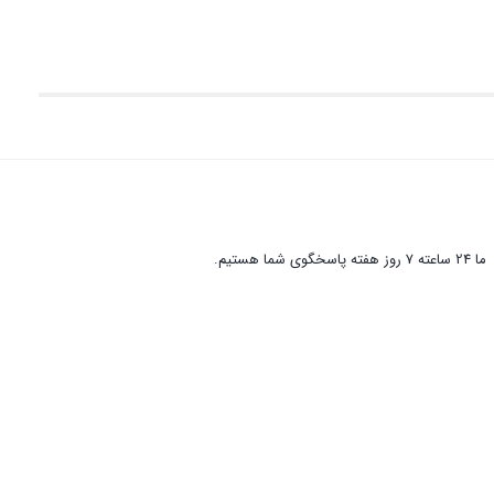
ما 24 ساعته 7 روز هفته پاسخگوی شما هستیم.