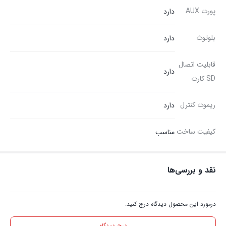
پورت AUX
دارد
بلوتوث
دارد
قابلیت اتصال
دارد
SD کارت
ریموت کنترل
دارد
کیفیت ساخت
مناسب
نقد و بررسی‌ها
درمورد این محصول دیدگاه درج کنید.
درج دیدگاه