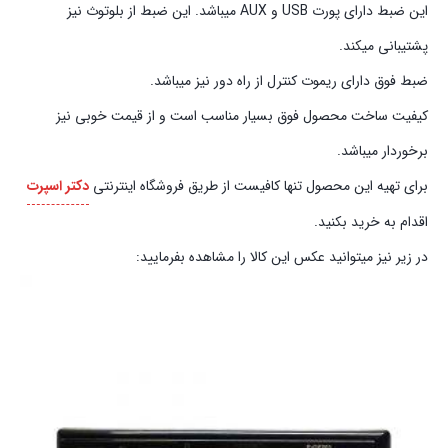
این ضبط دارای پورت USB و AUX میباشد. این ضبط از بلوتوث نیز
پشتیبانی میکند.
ضبط فوق دارای ریموت کنترل از راه دور نیز میباشد.
کیفیت ساخت محصول فوق بسیار مناسب است و از قیمت خوبی نیز
برخوردار میباشد.
برای تهیه این محصول تنها کافیست از طریق فروشگاه اینترنتی
دکتر اسپرت
اقدام به خرید بکنید.
در زیر نیز میتوانید عکس این کالا را مشاهده بفرمایید: