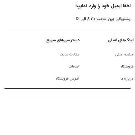
لطفا ایمیل خود را وارد نمایید
پشتیبانی بین ساعت 8:30 الی 16
لینک‌های اصلی
دسترسی‌های سریع
صفحه اصلی
مقالات سایت
فروشگاه
خدمات
درباره ما
آدرس فروشگاه