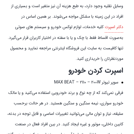
وسایل نقلیه وجود دارد، به طبع هزینه آن نیز متغیر است و بسیاری از
افراد در این زمینه با مشکل مواجه می‌شوند. بر همین اساس در
دکتر اسپرت
کلیه خدمات، لوازم لوکس خودرو و سیستم‌ های صوتی
به‌صورت اقساط فقط با چک و یا با سفته در اختیار کاربران قرار می‌گیرد.
تنها کافیست به سایت این فروشگاه اینترنتی مراجعه نمایید و محصول
موردنظرتان را خریداری کنید.
اسپرت کردن خودرو
سوپر تیوتر MAX BEAT – 2110 – 200W
فرقی نمی‌کند که از چه نوع و برند خودرویی استفاده می‌کنید و یا مالک
خودرو سواری، نیمه سنگین و سنگین هستید. در هر حالت برحسب
سلیقه، نیاز و توان مالی می‌توانید تغییرات اساسی و قابل توجه در بدنه،
کابین داخلی، موتور و غیره ایجاد کنید. در بین افراد فعال در صنعت