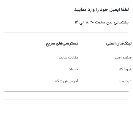
لطفا ایمیل خود را وارد نمایید
پشتیبانی بین ساعت 8:30 الی 16
لینک‌های اصلی
دسترسی‌های سریع
صفحه اصلی
مقالات سایت
فروشگاه
خدمات
درباره ما
آدرس فروشگاه