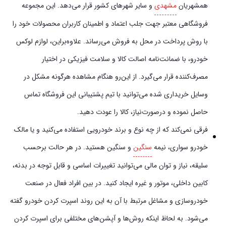
همشهریان
مشهدی
و سایر شهرهای کشور قرار می‌دهد. این مجموعه
فروشگاهی معتبر جهت جلب اعتماد و اطمینان کاربران محصولات خود را
با روش پرداخت در محل به فروش می‌رساند. علاوه‌بر‌این، لوازم لوکس
خودرو، با ضمانت‌نامه اصالت کالا و سلامت فیزیکی در اختیار
مصرف‌کننده قرار می‌گیرد. از این‌رو هنگام مشاهده هرگونه مشکل در
وسایل خریداری شده می‌توانید با تیم پشتیبانی این فروشگاه تماس
حاصل نموده و در‌صورت‌نیاز، کالا را عودت دهید.
فرقی نمی‌کند که از چه نوع و برند خودرویی استفاده می‌کنید و یا مالک
خودرو سواری، نیمه
سنگین
و سنگین هستید. در هر حالت برحسب
سلیقه، نیاز و توان مالی می‌توانید تغییرات اساسی و قابل توجه در بدنه،
کابین داخلی، موتور و غیره ایجاد کنید. در بین افراد فعال در صنعت
خودروسازی و مشاغل مرتبط با آن به این روند اسپرت کردن خودرو گفته
می‌شود. به لحاظ اینکه روش‌ها و آپشن‌های مختلفی برای اسپرت کردن