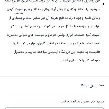
خودروسازی و مشاغل مرتبط با آن به این روند اسپرت کردن خودرو گفته
می‌شود. به لحاظ اینکه روش‌ها و آپشن‌های مختلفی برای
اسپرت
کردن
وسایل نقلیه وجود دارد، به طبع هزینه آن نیز متغیر است و بسیاری از
افراد در این زمینه با مشکل مواجه می‌شوند. بر همین اساس در دکتر
اسپرت کلیه خدمات، لوازم لوکس خودرو و سیستم‌ های صوتی به‌صورت
اقساط فقط با چک و یا با سفته در اختیار کاربران قرار می‌گیرد. تنها
کافیست به سایت این فروشگاه اینترنتی مراجعه نمایید و محصول
موردنظرتان را خریداری کنید.
نقد و بررسی‌ها
درمورد این محصول دیدگاه درج کنید.