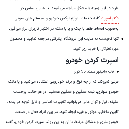
افراد در این زمینه با مشکل مواجه می‌شوند. بر همین اساس در
دکتر اسپرت
کلیه خدمات، لوازم لوکس خودرو و سیستم‌ های صوتی
به‌صورت اقساط فقط با چک و یا با سفته در اختیار کاربران قرار می‌گیرد.
تنها کافیست به سایت این فروشگاه اینترنتی مراجعه نمایید و محصول
موردنظرتان را خریداری کنید.
اسپرت کردن خودرو
قاب مانیتور سمند بالا کولر
فرقی نمی‌کند که از چه نوع و برند خودرویی استفاده می‌کنید و یا مالک
خودرو سواری، نیمه سنگین و سنگین هستید. در هر حالت برحسب
سلیقه، نیاز و توان مالی می‌توانید تغییرات اساسی و قابل توجه در بدنه،
کابین داخلی، موتور و غیره ایجاد کنید. در بین افراد فعال در صنعت
خودروسازی و مشاغل مرتبط با آن به این روند اسپرت کردن خودرو گفته