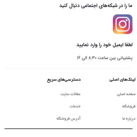
ما را در شبکه‌های اجتماعی دنبال کنید
لطفا ایمیل خود را وارد نمایید
پشتیبانی بین ساعت 8:30 الی 16
لینک‌های اصلی
دسترسی‌های سریع
صفحه اصلی
مقالات سایت
فروشگاه
خدمات
درباره ما
آدرس فروشگاه