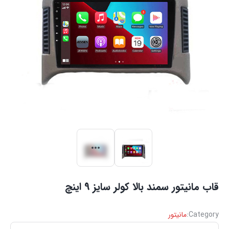
قاب مانیتور سمند بالا کولر سایز 9 اینچ
Category:
مانیتور