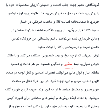
فروشگاهی معتبر جهت جلب اعتماد و اطمینان کاربران محصولات خود را
با روش پرداخت در محل به فروش می‌رساند. علاوه‌بر‌این، لوازم لوکس
خودرو، با ضمانت‌نامه اصالت کالا و سلامت فیزیکی در اختیار
مصرف‌کننده قرار می‌گیرد. از این‌رو هنگام مشاهده هرگونه مشکل در
وسایل خریداری شده می‌توانید با تیم پشتیبانی این فروشگاه تماس
حاصل نموده و در‌صورت‌نیاز، کالا را عودت دهید.
فرقی نمی‌کند که از چه نوع و برند خودرویی استفاده می‌کنید و یا مالک
خودرو سواری، نیمه
سنگین
و سنگین هستید. در هر حالت برحسب
سلیقه، نیاز و توان مالی می‌توانید تغییرات اساسی و قابل توجه در بدنه،
کابین داخلی، موتور و غیره ایجاد کنید. در بین افراد فعال در صنعت
خودروسازی و مشاغل مرتبط با آن به این روند اسپرت کردن خودرو گفته
می‌شود. به لحاظ اینکه روش‌ها و آپشن‌های مختلفی برای اسپرت کردن
وسایل نقلیه وجود دارد، به طبع هزینه آن نیز متغیر است و بسیاری از