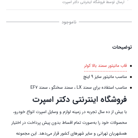
ارسال توسط فروشگاه اینترنتی دکتر اسپرت
ناموجود
توضیحات
قاب مانیتور سمند بالا کولر
مناسب مانیتور سایز 9 اینچ
مناسب استفاده برای سمند LX ، سمند سخنگو ، سمند EF7
فروشگاه اینترنتی دکتر اسپرت
با بیش از ده سال تجربه در زمینه لوازم و وسایل اسپرت انواع خودرو،
محصولات خود را به‌صورت تمام اقساط بدون پیش‌‎ پرداخت در اختیار
همشهریان تهرانی و سایر شهرهای کشور قرار می‌دهد. این مجموعه