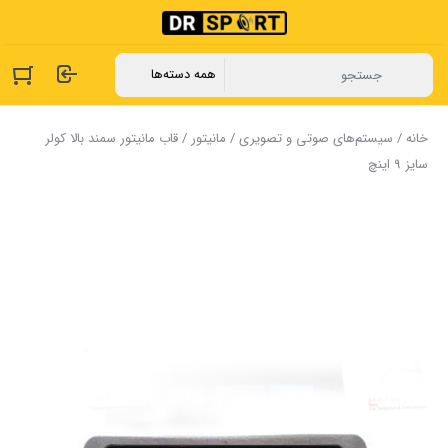
خانه
/
سیستم‌های صوتی و تصویری
/
مانیتور
/ قاب مانیتور سمند بالا کولر
سایز 9 اینچ