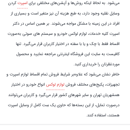
می‌شود. به لحاظ اینکه روش‌ها و آپشن‌های مختلفی برای
اسپرت
کردن
وسایل نقلیه وجود دارد، به طبع هزینه آن نیز متغیر است و بسیاری از
افراد در این زمینه با مشکل مواجه می‌شوند. بر همین اساس در دکتر
اسپرت کلیه خدمات، لوازم لوکس خودرو و سیستم‌ های صوتی به‌صورت
اقساط فقط با چک و یا با سفته در اختیار کاربران قرار می‌گیرد. تنها
کافیست به سایت این فروشگاه اینترنتی مراجعه نمایید و محصول
موردنظرتان را خریداری کنید.
خاطر نشان می‌شود که علاوه‌بر شرایط فروش تمام اقساط لوازم اسپرت و
تجهیزات، پکیج‌های مختلف فروش
لوازم لوکس
انواع خودرو در اختیار
همشهریان تهران و سایر شهرهای کشور قرار می‌گیرد و کاربران می‌توانند
در‌صورت تمایل، از این بسته‌ها که حاوی یک سِت کامل از وسایل اسپرت
هستند، استفاده کنند.