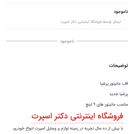
ناموجود
ارسال توسط فروشگاه اینترنتی دکتر اسپرت
ناموجود
توضیحات
قاب مانیتور پرشیا
‏پرشیا ‏جدید
مناسب مانیتور های 9 اینچ
فروشگاه اینترنتی دکتر اسپرت
با بیش از ده سال تجربه در زمینه لوازم و وسایل اسپرت انواع خودرو،