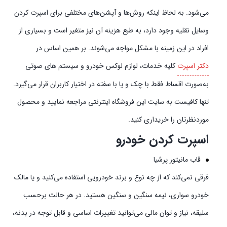
می‌شود. به لحاظ اینکه روش‌ها و آپشن‌های مختلفی برای اسپرت کردن
وسایل نقلیه وجود دارد، به طبع هزینه آن نیز متغیر است و بسیاری از
افراد در این زمینه با مشکل مواجه می‌شوند. بر همین اساس در
دکتر اسپرت
کلیه خدمات، لوازم لوکس خودرو و سیستم‌ های صوتی
به‌صورت اقساط فقط با چک و یا با سفته در اختیار کاربران قرار می‌گیرد.
تنها کافیست به سایت این فروشگاه اینترنتی مراجعه نمایید و محصول
موردنظرتان را خریداری کنید.
اسپرت کردن خودرو
قاب مانیتور پرشیا
فرقی نمی‌کند که از چه نوع و برند خودرویی استفاده می‌کنید و یا مالک
خودرو سواری، نیمه سنگین و سنگین هستید. در هر حالت برحسب
سلیقه، نیاز و توان مالی می‌توانید تغییرات اساسی و قابل توجه در بدنه،