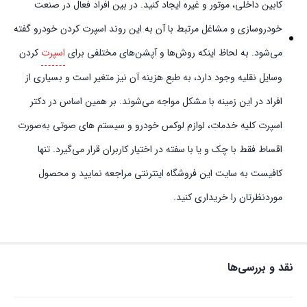
کابین داخلی، موتور و غیره ایجاد کنید. در بین افراد فعال در صنعت
خودروسازی و مشاغل مرتبط با آن به این روند اسپرت کردن خودرو گفته
می‌شود. به لحاظ اینکه روش‌ها و آپشن‌های مختلفی برای
اسپرت
کردن
وسایل نقلیه وجود دارد، به طبع هزینه آن نیز متغیر است و بسیاری از
افراد در این زمینه با مشکل مواجه می‌شوند. بر همین اساس در دکتر
اسپرت کلیه خدمات، لوازم لوکس خودرو و سیستم‌ های صوتی به‌صورت
اقساط فقط با چک و یا با سفته در اختیار کاربران قرار می‌گیرد. تنها
کافیست به سایت این فروشگاه اینترنتی مراجعه نمایید و محصول
موردنظرتان را خریداری کنید.
نقد و بررسی‌ها