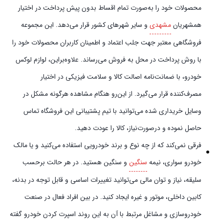
محصولات خود را به‌صورت تمام اقساط بدون پیش‌‎ پرداخت در اختیار
همشهریان
مشهدی
و سایر شهرهای کشور قرار می‌دهد. این مجموعه
فروشگاهی معتبر جهت جلب اعتماد و اطمینان کاربران محصولات خود را
با روش پرداخت در محل به فروش می‌رساند. علاوه‌بر‌این، لوازم لوکس
خودرو، با ضمانت‌نامه اصالت کالا و سلامت فیزیکی در اختیار
مصرف‌کننده قرار می‌گیرد. از این‌رو هنگام مشاهده هرگونه مشکل در
وسایل خریداری شده می‌توانید با تیم پشتیبانی این فروشگاه تماس
حاصل نموده و در‌صورت‌نیاز، کالا را عودت دهید.
فرقی نمی‌کند که از چه نوع و برند خودرویی استفاده می‌کنید و یا مالک
خودرو سواری، نیمه
سنگین
و سنگین هستید. در هر حالت برحسب
سلیقه، نیاز و توان مالی می‌توانید تغییرات اساسی و قابل توجه در بدنه،
کابین داخلی، موتور و غیره ایجاد کنید. در بین افراد فعال در صنعت
خودروسازی و مشاغل مرتبط با آن به این روند اسپرت کردن خودرو گفته