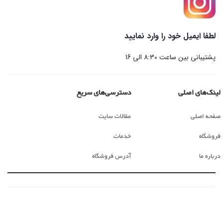
لطفا ایمیل خود را وارد نمایید
پشتیبانی بین ساعت 8:30 الی 16
لینک‌های اصلی
دسترسی‌های سریع
صفحه اصلی
مقالات سایت
فروشگاه
خدمات
درباره ما
آدرس فروشگاه