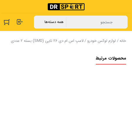
خانه
/
لوازم لوکس خودرو
/ لامپ اس ام دی 26 تایی (SMD) بسته 2 عددی
محصولات مرتبط