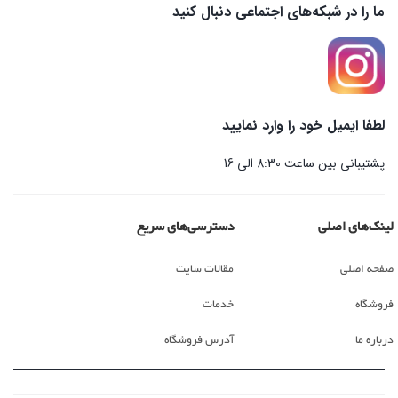
ما را در شبکه‌های اجتماعی دنبال کنید
لطفا ایمیل خود را وارد نمایید
پشتیبانی بین ساعت 8:30 الی 16
لینک‌های اصلی
دسترسی‌های سریع
صفحه اصلی
مقالات سایت
فروشگاه
خدمات
درباره ما
آدرس فروشگاه