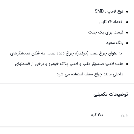
نوع لامپ : SMD
تعداد 26 تایی
قیمت برای یک جفت
رنگ سفید
به عنوان چراغ عقب (توقف)، چراغ دنده عقب، مه شکن نمایشگرهای
عقب لامپ صندوق عقب و لامپ پلاک خودرو و برخی از قسمتهای
داخلی مانند چراغ سقف استفاده می شود.
توضیحات تکمیلی
وزن
200 گرم