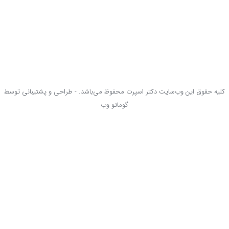
کلیه حقوق این وب‌سایت دکتر اسپرت محفوظ می‌باشد. - طراحی و پشتیبانی توسط
گوماتو وب