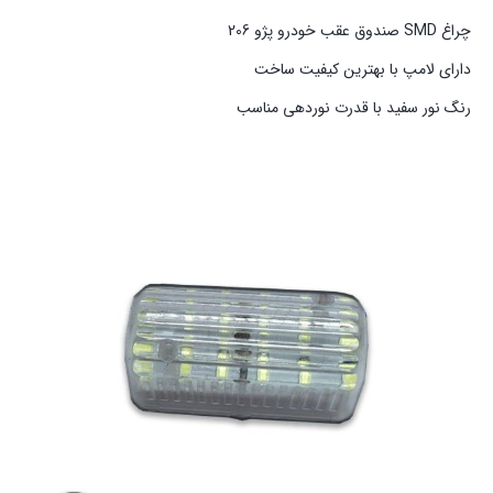
چراغ SMD صندوق عقب خودرو پژو 206
دارای لامپ با بهترین کیفیت ساخت
رنگ نور سفید با قدرت نوردهی مناسب