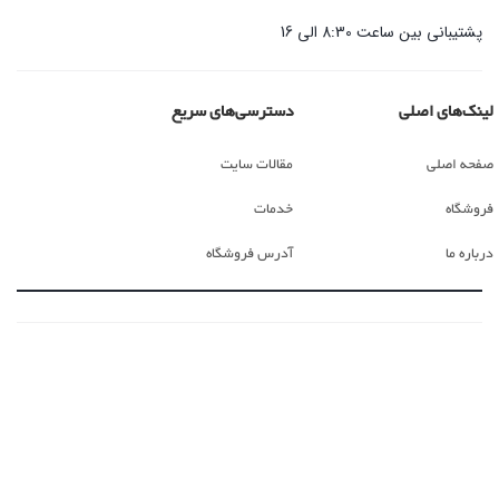
پشتیبانی بین ساعت 8:30 الی 16
لینک‌های اصلی
دسترسی‌های سریع
صفحه اصلی
مقالات سایت
فروشگاه
خدمات
درباره ما
آدرس فروشگاه