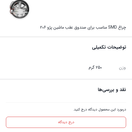
چراغ SMD مناسب برای صندوق عقب ماشین پژو 206
توضیحات تکمیلی
وزن
250 گرم
نقد و بررسی‌ها
درمورد این محصول دیدگاه درج کنید.
درج دیدگاه