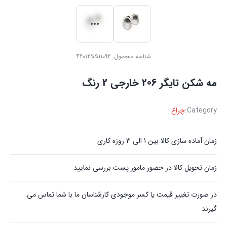
شناسه محصول:
420125511092
مه شکن تایگر 206 خارجی 2 رنگ
Category:
چراغ
زمان آماده سازی کالا بین 1 الی 3 روزه کاری
زمان تحویل کالا در حضور مامور پست بررسی نمایید
در صورت تغییر قیمت یا کسر موجودی کارشناسان ما با شما تماس می
گیرند