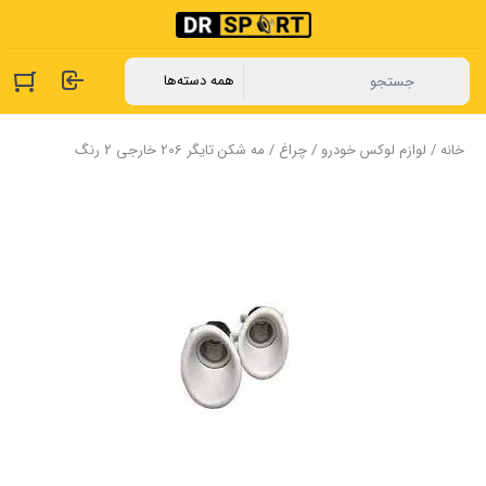
خانه
/
لوازم لوکس خودرو
/
چراغ
/ مه شکن تایگر 206 خارجی 2 رنگ