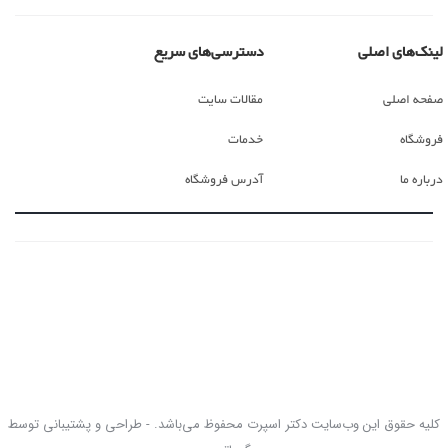
لینک‌های اصلی
دسترسی‌های سریع
صفحه اصلی
مقالات سایت
فروشگاه
خدمات
درباره ما
آدرس فروشگاه
کلیه حقوق این وب‌سایت دکتر اسپرت محفوظ می‌باشد. - طراحی و پشتیبانی توسط