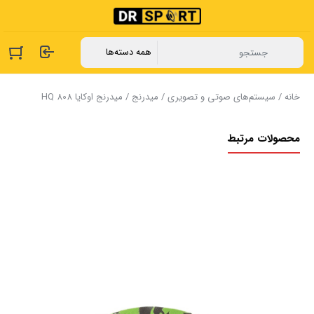
خانه
/
سیستم‌های صوتی و تصویری
/
میدرنج
/ میدرنج اوکایا HQ 808
محصولات مرتبط