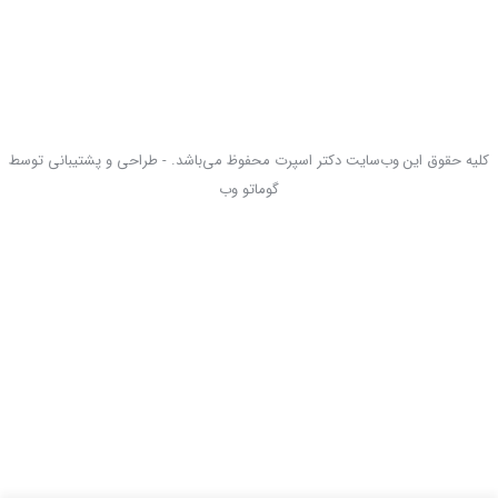
کلیه حقوق این وب‌سایت دکتر اسپرت محفوظ می‌باشد. - طراحی و پشتیبانی توسط
گوماتو وب