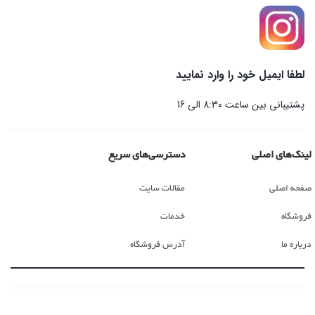
لطفا ایمیل خود را وارد نمایید
پشتیبانی بین ساعت 8:30 الی 16
لینک‌های اصلی
دسترسی‌های سریع
صفحه اصلی
مقالات سایت
فروشگاه
خدمات
درباره ما
آدرس فروشگاه