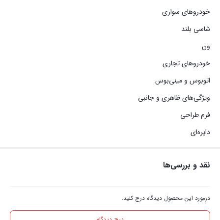
خودروهای سواری
شاسی بلند
ون
خودروهای تجاری
اتوبوس و مینی‌بوس
ویژگی‌های ظاهری و جانبی
فرم طراحی
دایره‌ای
نقد و بررسی‌ها
درمورد این محصول دیدگاه درج کنید.
درج دیدگاه