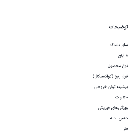
توضیحات
سایز بلندگو
۸ اینچ
نوع محصول
فول رنج (کواکسیکال)
بیشینه توان خروجی
۱۶۰ وات
ویژگی‌های فیزیکی
جنس بدنه
فلز