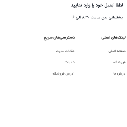
لطفا ایمیل خود را وارد نمایید
پشتیبانی بین ساعت 8:30 الی 16
لینک‌های اصلی
دسترسی‌های سریع
صفحه اصلی
مقالات سایت
فروشگاه
خدمات
درباره ما
آدرس فروشگاه