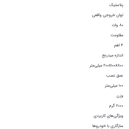
پلاستیک
توان خروجی واقعی
۸۰ وات
مقاومت
۴ اهم
اندازه میدرنج
۲۰۰x۱۰۰x۸۰۰ میلی‌متر
عمق نصب
۱۰۰ میلی‌متر
وزن
۲۰۰۰ گرم
ویژگی‌های کاربردی
سازگاری با خودروها