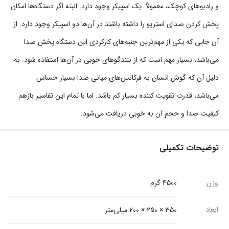
و رادیو‌های کوچک، معمولاً یک اسپیکر وجود دارد. البته اگر دستگاه‌ها امکان
پخش کردن صدای استریو را داشته باشند در آن‌ها دو اسپیکر وجود دارد. از
آن جایی که یکی از مهم‌ترین جنبه‌های کارکردی این دستگاه پخش صدا
می‌باشد، بسیار مهم است که از بلندگوهای خوبی در آن‌ها استفاده شود. به
دلیل آن که گوش انسان به فرکانس‌های میانی صدا بسیار حساس
می‌باشد، قدرت تقویت کننده بسیار کم باشد. اما با تمام این تفاسیر بازهم
کیفیت صدا و حجم آن به خوبی دریافت می‌شود.
توضیحات تکمیلی
وزن
4500 گرم
ابعاد
350 × 250 × 200 میلی‌متر