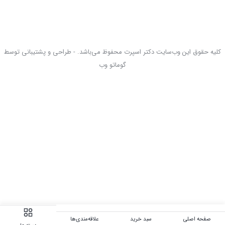
کلیه حقوق این وب‌سایت دکتر اسپرت محفوظ می‌باشد. - طراحی و پشتیبانی توسط
گوماتو وب
صفحه اصلی
سبد خرید
علاقه‌مندی‌ها