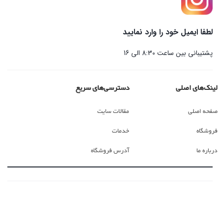
لطفا ایمیل خود را وارد نمایید
پشتیبانی بین ساعت 8:30 الی 16
لینک‌های اصلی
دسترسی‌های سریع
صفحه اصلی
مقالات سایت
فروشگاه
خدمات
درباره ما
آدرس فروشگاه