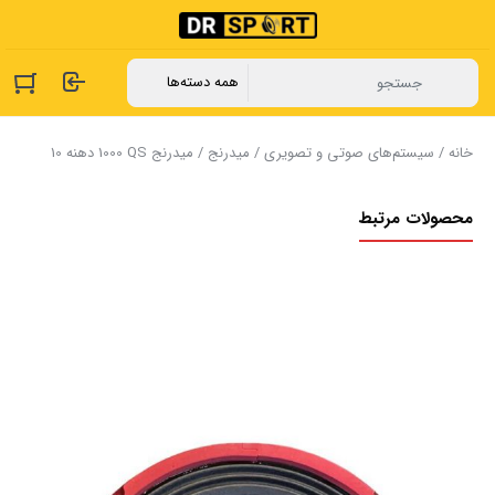
خانه
/
سیستم‌های صوتی و تصویری
/
میدرنج
/ میدرنج ‏QS ‏1000 ‏دهنه ‏10 ‏
محصولات مرتبط