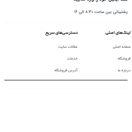
پشتیبانی بین ساعت 8:30 الی 16
لینک‌های اصلی
دسترسی‌های سریع
صفحه اصلی
مقالات سایت
فروشگاه
خدمات
درباره ما
آدرس فروشگاه