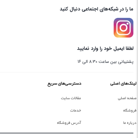
ما را در شبکه‌های اجتماعی دنبال کنید
لطفا ایمیل خود را وارد نمایید
پشتیبانی بین ساعت 8:30 الی 16
لینک‌های اصلی
دسترسی‌های سریع
صفحه اصلی
مقالات سایت
فروشگاه
خدمات
درباره ما
آدرس فروشگاه