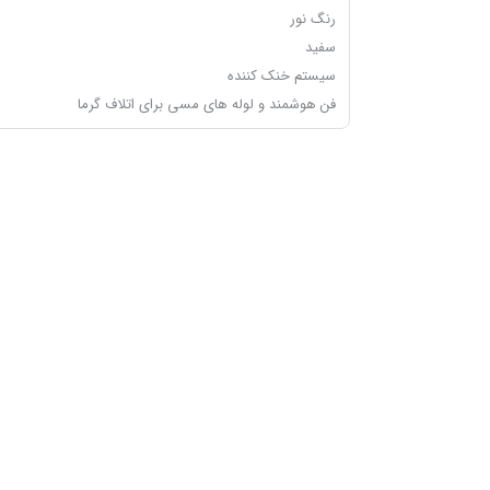
رنگ نور
سفید
سیستم خنک کننده
فن هوشمند و لوله های مسی برای اتلاف گرما