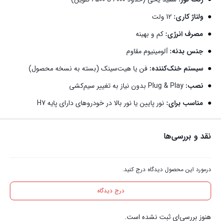
ولتاژ کاری:
12 ولت
مصرف انرژی:
کم و بهینه
جنس بدنه:
آلومینیوم مقاوم
سیستم خنک‌کننده:
فن یا هیت‌سینک (بسته به نسخه محصول)
نصب:
Plug & Play بدون نیاز به تغییر سیم‌کشی
مناسب برای:
نور پایین یا نور بالا در خودروهای دارای پایه H7
نقد و بررسی‌ها
درمورد این محصول دیدگاه درج کنید.
درج دیدگاه
هنوز بررسی‌ای ثبت نشده است.