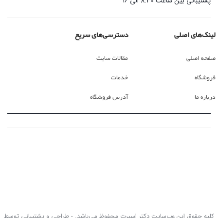
پشتیبانی بین ساعت 8:30 الی 16
لینک‌های اصلی
دسترسی‌های سریع
صفحه اصلی
مقالات سایت
فروشگاه
خدمات
درباره ما
آدرس فروشگاه
کلیه حقوق این وب‌سایت دکتر اسپرت محفوظ می‌باشد. - طراحی و پشتیبانی توسط