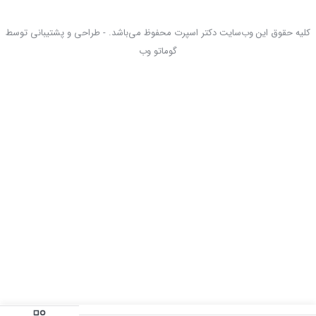
کلیه حقوق این وب‌سایت دکتر اسپرت محفوظ می‌باشد. - طراحی و پشتیبانی توسط
گوماتو وب