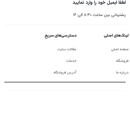
لطفا ایمیل خود را وارد نمایید
پشتیبانی بین ساعت 8:30 الی 16
لینک‌های اصلی
دسترسی‌های سریع
صفحه اصلی
مقالات سایت
فروشگاه
خدمات
درباره ما
آدرس فروشگاه