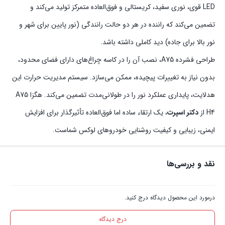
LED قوی، نوری سفید، کریستالی و فوق‌العاده متمرکز تولید می‌کند و
تضمین می‌کند که راننده در هر دو حالت رانندگی (نور پایین برای شهر و
نور بالا برای جاده) دید کاملی داشته باشد.
طراحی فشرده A75، نصب آن را در کاسه چراغ‌های دارای فضای محدود،
بدون نیاز به تغییرات پیچیده، ممکن می‌سازد. سیستم مدیریت حرارت این
هدلایت، پایداری عملکرد نور را در طولانی‌مدت تضمین می‌کند. هگزا A75
H4 از
دکتر اسپرت
، یک ارتقاء ساده اما فوق‌العاده تأثیرگذار برای افزایش
ایمنی، زیبایی و کیفیت روشنایی خودروهای لوکس شماست.
نقد و بررسی‌ها
درمورد این محصول دیدگاه درج کنید.
درج دیدگاه