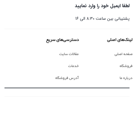
لطفا ایمیل خود را وارد نمایید
پشتیبانی بین ساعت 8:30 الی 16
لینک‌های اصلی
دسترسی‌های سریع
صفحه اصلی
مقالات سایت
فروشگاه
خدمات
درباره ما
آدرس فروشگاه