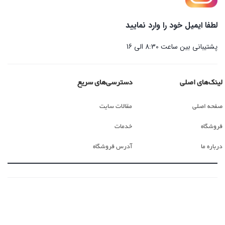
لطفا ایمیل خود را وارد نمایید
پشتیبانی بین ساعت 8:30 الی 16
لینک‌های اصلی
دسترسی‌های سریع
صفحه اصلی
مقالات سایت
فروشگاه
خدمات
درباره ما
آدرس فروشگاه