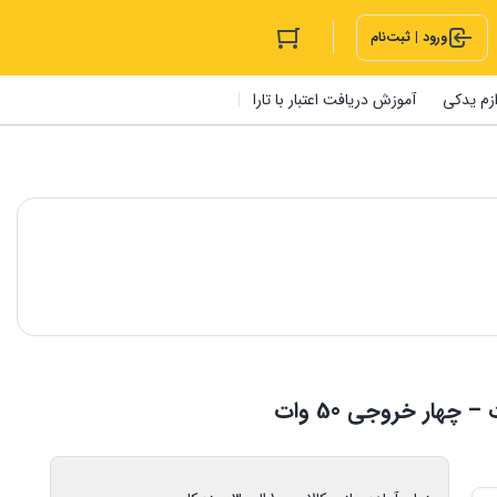
ورود | ثبت‌نام
ازم یدکی
آموزش دریافت اعتبار با تارا