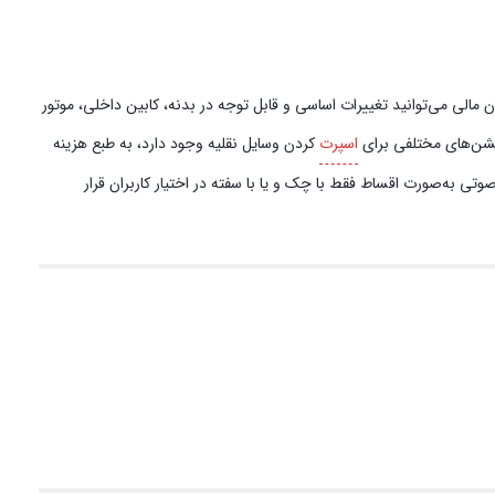
مالی می‌توانید تغییرات اساسی و قابل توجه در بدنه، کابین داخلی، موتور
آپشن‌های مختلفی برای
اسپرت
کردن وسایل نقلیه وجود دارد، به طبع هزینه
تی به‌صورت اقساط فقط با چک و یا با سفته در اختیار کاربران قرار