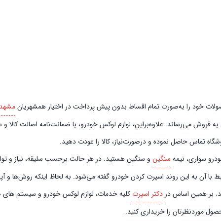
صورت تمام اقساط بدون پیش‌‎ پرداخت در اختیار همشهریان
مشهد
فروش می‌رساند. علاوه‌بر‌این، لوازم لوکس خودرو، با ضمانت‌نامه اصالت کالا و سل
گاه تماس حاصل نموده و در‌صورت‌نیاز، کالا را عودت دهید.
خودرو سواری، نیمه
سنگین
و سنگین هستید. در هر حالت برحسب سلیقه، نیاز و توان م
ط با آن به این روند اسپرت کردن خودرو گفته می‌شود. به لحاظ اینکه روش‌ها و آ
ند. بر همین اساس در
دکتر اسپرت
کلیه خدمات، لوازم لوکس خودرو و سیستم‌ های صوت
حصول موردنظرتان را خریداری کنید.