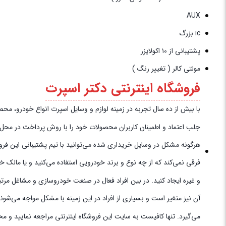
AUX
ic بزرگ
پشتیبانی از ۱۰ اکولایزر
مولتی کالر ( تغییر رنگ )
فروشگاه اینترنتی دکتر اسپرت
با بیش از ده سال تجربه در زمینه لوازم و وسایل اسپرت انواع خودرو، محصولات خود را به‌
جلب اعتماد و اطمینان کاربران محصولات خود را با روش پرداخت در محل به 
هرگونه مشکل در وسایل خریداری شده می‌توانید با تیم پشتیبانی این فروش
فرقی نمی‌کند که از چه نوع و برند خودرویی استفاده می‌کنید و یا مالک 
و غیره ایجاد کنید. در بین افراد فعال در صنعت خودروسازی و مشاغل مرتب
آن نیز متغیر است و بسیاری از افراد در این زمینه با مشکل مواجه می‌شو
می‌گیرد. تنها کافیست به سایت این فروشگاه اینترنتی مراجعه نمایید و م