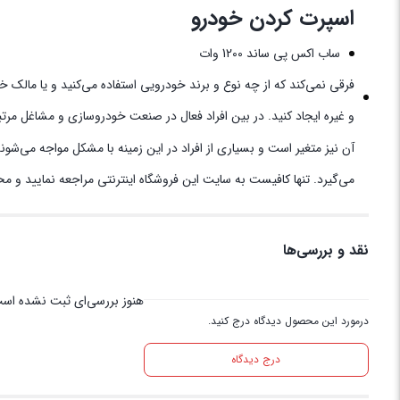
اسپرت کردن خودرو
ساب اکس پی ساند 1200 وات
فرقی نمی‌کند که از چه نوع و برند خودرویی استفاده می‌کنید و یا مالک 
و غیره ایجاد کنید. در بین افراد فعال در صنعت خودروسازی و مشاغل مرت
آن نیز متغیر است و بسیاری از افراد در این زمینه با مشکل مواجه می‌شو
می‌گیرد. تنها کافیست به سایت این فروشگاه اینترنتی مراجعه نمایید و م
نقد و بررسی‌ها
هنوز بررسی‌ای ثبت نشده اس
درمورد این محصول دیدگاه درج کنید.
درج دیدگاه