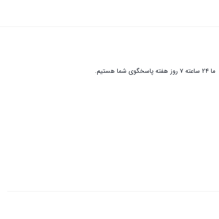
ما 24 ساعته 7 روز هفته پاسخگوی شما هستیم.