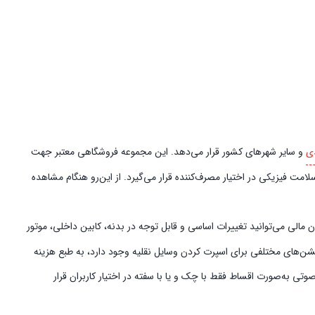
ی
و سایر شهرهای کشور قرار می‌دهد. این مجموعه فروشگاهی معتبر جهت
امت فیزیکی در اختیار مصرف‌کننده قرار می‌گیرد. از این‌رو هنگام مشاهده
الی می‌توانید تغییرات اساسی و قابل توجه در بدنه، کابین داخلی، موتور
پشن‌های مختلفی برای اسپرت کردن وسایل نقلیه وجود دارد، به طبع هزینه
ی به‌صورت اقساط فقط با چک و یا با سفته در اختیار کاربران قرار