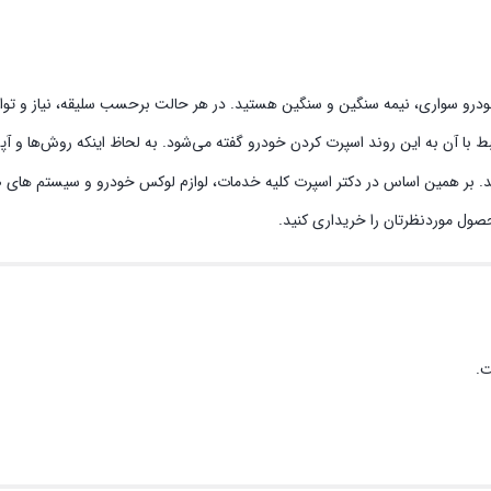
خودرو سواری، نیمه سنگین و سنگین هستید. در هر حالت برحسب سلیقه، نیاز و توان 
بط با آن به این روند اسپرت کردن خودرو گفته می‌شود. به لحاظ اینکه روش‌ها و 
ند. بر همین اساس در دکتر اسپرت کلیه خدمات، لوازم لوکس خودرو و سیستم‌ های صو
حصول موردنظرتان را خریداری کنید.
ت.