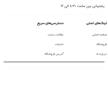
پشتیبانی بین ساعت 8:30 الی 16
لینک‌های اصلی
دسترسی‌های سریع
صفحه اصلی
مقالات سایت
فروشگاه
خدمات
درباره ما
آدرس فروشگاه