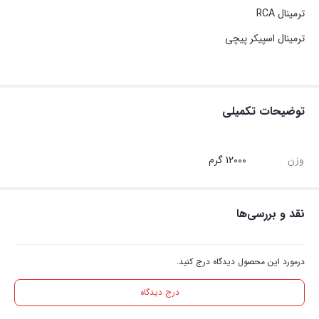
ترمینال RCA
ترمینال اسپیکر پیچی
توضیحات تکمیلی
وزن
12000 گرم
نقد و بررسی‌ها
درمورد این محصول دیدگاه درج کنید.
درج دیدگاه