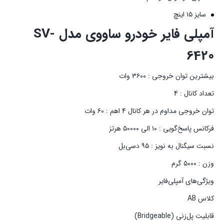
سایز ۱۵ اینچ
آمپلی فایر خودرو ساووی مدل SV-
6420
بیشترین توان خروجی : ۳۶۰۰ وات
تعداد کانال : 4
توان خروجی مداوم در هر کانال 4 اهم : ۶۰ وات
فرکانس پاسخ‌گویی : ۱۰ الی ۵۰۰۰۰ هرتز
نسبت سیگنال به نویز : ۹۵ دسی‌بل
وزن : ۵۰۰۰ گرم
ویژگی‌های آمپلی‌فایر
کلاس AB
قابلیت پل‌زنی (Bridgeable)