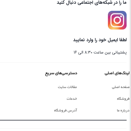
ما را در شبکه‌های اجتماعی دنبال کنید
لطفا ایمیل خود را وارد نمایید
پشتیبانی بین ساعت 8:30 الی 16
لینک‌های اصلی
دسترسی‌های سریع
صفحه اصلی
مقالات سایت
فروشگاه
خدمات
درباره ما
آدرس فروشگاه