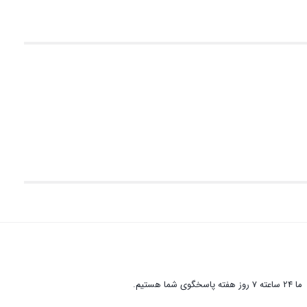
ما 24 ساعته 7 روز هفته پاسخگوی شما هستیم.