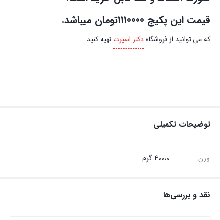
قیمت این پکیج 1110000تومان میباشد.
که می توانید از فروشگاه
دکتر اسپرت
تهیه کنید
توضیحات تکمیلی
وزن
40000 گرم
نقد و بررسی‌ها