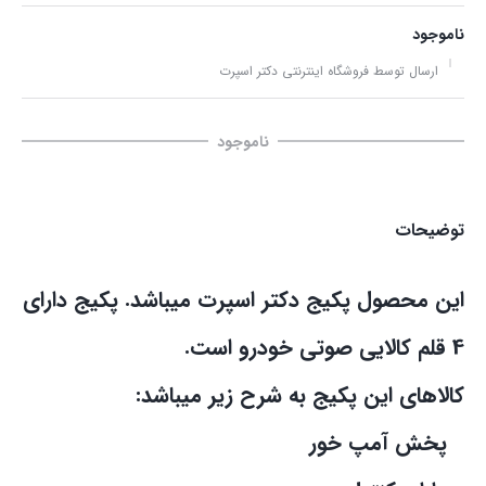
ناموجود
ارسال توسط فروشگاه اینترنتی دکتر اسپرت
ناموجود
توضیحات
این محصول پکیج دکتر اسپرت میباشد. پکیج دارای
4 قلم کالایی صوتی خودرو است.
کالاهای این پکیج به شرح زیر میباشد:
پخش آمپ خور