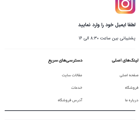
لطفا ایمیل خود را وارد نمایید
پشتیبانی بین ساعت 8:30 الی 16
لینک‌های اصلی
دسترسی‌های سریع
صفحه اصلی
مقالات سایت
فروشگاه
خدمات
درباره ما
آدرس فروشگاه