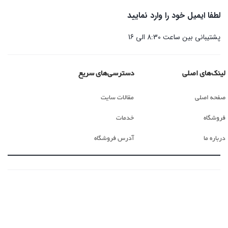
لطفا ایمیل خود را وارد نمایید
پشتیبانی بین ساعت 8:30 الی 16
لینک‌های اصلی
دسترسی‌های سریع
صفحه اصلی
مقالات سایت
فروشگاه
خدمات
درباره ما
آدرس فروشگاه