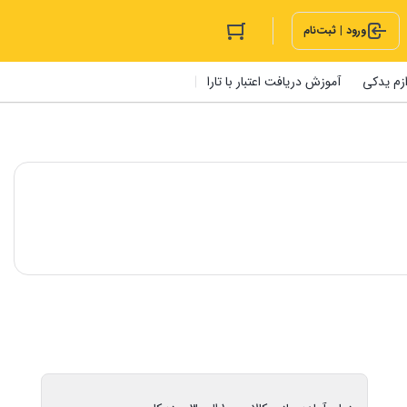
ورود | ثبت‌نام
ازم یدکی
آموزش دریافت اعتبار با تارا