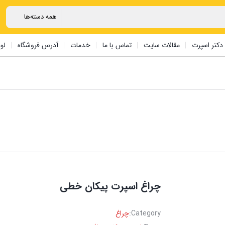
دکتر اسپرت
مقالات سایت
تماس با ما
خدمات
آدرس فروشگاه
لو
چراغ اسپرت پیکان خطی
Category:
چراغ