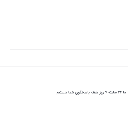
ما 24 ساعته 7 روز هفته پاسخگوی شما هستیم.