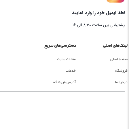
لطفا ایمیل خود را وارد نمایید
پشتیبانی بین ساعت 8:30 الی 16
لینک‌های اصلی
دسترسی‌های سریع
صفحه اصلی
مقالات سایت
فروشگاه
خدمات
درباره ما
آدرس فروشگاه