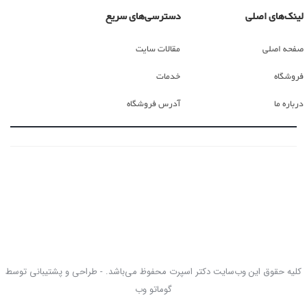
لینک‌های اصلی
دسترسی‌های سریع
صفحه اصلی
مقالات سایت
فروشگاه
خدمات
درباره ما
آدرس فروشگاه
کلیه حقوق این وب‌سایت دکتر اسپرت محفوظ می‌باشد. - طراحی و پشتیبانی توسط
گوماتو وب