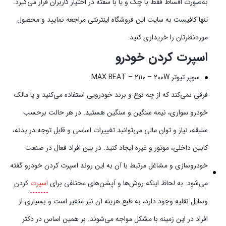
به‌صورت اقساط فقط با چک و یا با سفته در اختیار کاربران قرار می‌گیرد.
تنها کافیست به سایت این فروشگاه اینترنتی مراجعه نمایید و محصول
موردنظرتان را خریداری کنید.
اسپرت کردن خودرو
سوپر تیوتر MAX BEAT – 2110 – 200W
فرقی نمی‌کند که از چه نوع و برند خودرویی استفاده می‌کنید و یا مالک
خودرو سواری، نیمه سنگین و سنگین هستید. در هر حالت برحسب
سلیقه، نیاز و توان مالی می‌توانید تغییرات اساسی و قابل توجه در بدنه،
کابین داخلی، موتور و غیره ایجاد کنید. در بین افراد فعال در صنعت
خودروسازی و مشاغل مرتبط با آن به این روند اسپرت کردن خودرو گفته
می‌شود. به لحاظ اینکه روش‌ها و آپشن‌های مختلفی برای
اسپرت
کردن
وسایل نقلیه وجود دارد، به طبع هزینه آن نیز متغیر است و بسیاری از
افراد در این زمینه با مشکل مواجه می‌شوند. بر همین اساس در دکتر