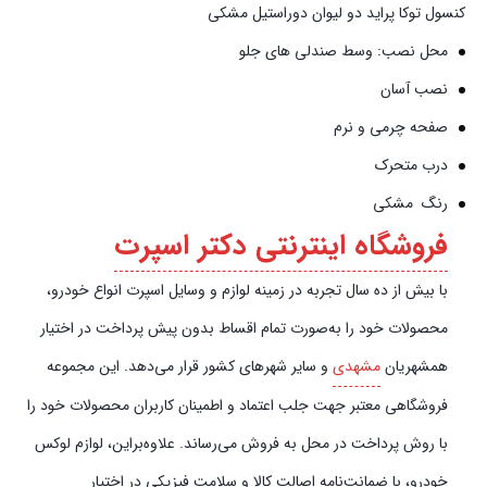
‏کنسول ‏توکا ‏پراید ‏دو ‏لیوان ‏دوراستیل ‏مشکی
محل نصب: وسط صندلی های جلو
نصب آسان
صفحه چرمی و نرم
درب متحرک
رنگ مشکی
فروشگاه اینترنتی دکتر اسپرت
با بیش از ده سال تجربه در زمینه لوازم و وسایل اسپرت انواع خودرو،
محصولات خود را به‌صورت تمام اقساط بدون پیش‌‎ پرداخت در اختیار
همشهریان
مشهدی
و سایر شهرهای کشور قرار می‌دهد. این مجموعه
فروشگاهی معتبر جهت جلب اعتماد و اطمینان کاربران محصولات خود را
با روش پرداخت در محل به فروش می‌رساند. علاوه‌بر‌این، لوازم لوکس
خودرو، با ضمانت‌نامه اصالت کالا و سلامت فیزیکی در اختیار