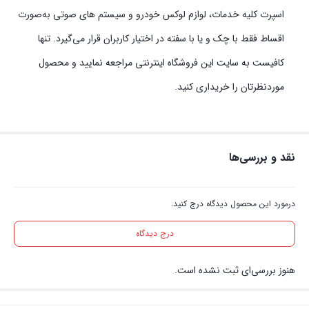
اسپرت کلیه خدمات، لوازم لوکس خودرو و سیستم‌ های صوتی به‌صورت
اقساط فقط با چک و یا با سفته در اختیار کاربران قرار می‌گیرد. تنها
کافیست به سایت این فروشگاه اینترنتی مراجعه نمایید و محصول
موردنظرتان را خریداری کنید.
نقد و بررسی‌ها
درمورد این محصول دیدگاه درج کنید.
درج دیدگاه
هنوز بررسی‌ای ثبت نشده است.