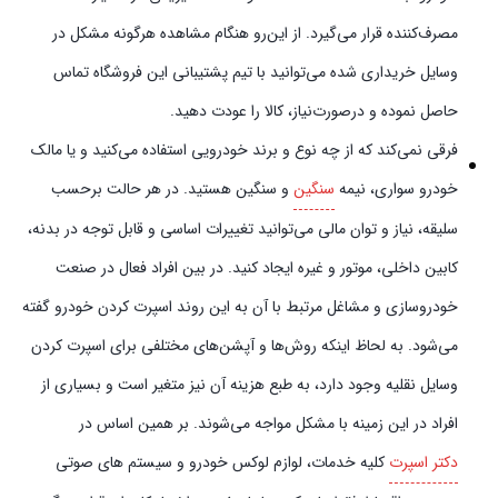
مصرف‌کننده قرار می‌گیرد. از این‌رو هنگام مشاهده هرگونه مشکل در
وسایل خریداری شده می‌توانید با تیم پشتیبانی این فروشگاه تماس
حاصل نموده و در‌صورت‌نیاز، کالا را عودت دهید.
فرقی نمی‌کند که از چه نوع و برند خودرویی استفاده می‌کنید و یا مالک
خودرو سواری، نیمه
سنگین
و سنگین هستید. در هر حالت برحسب
سلیقه، نیاز و توان مالی می‌توانید تغییرات اساسی و قابل توجه در بدنه،
کابین داخلی، موتور و غیره ایجاد کنید. در بین افراد فعال در صنعت
خودروسازی و مشاغل مرتبط با آن به این روند اسپرت کردن خودرو گفته
می‌شود. به لحاظ اینکه روش‌ها و آپشن‌های مختلفی برای اسپرت کردن
وسایل نقلیه وجود دارد، به طبع هزینه آن نیز متغیر است و بسیاری از
افراد در این زمینه با مشکل مواجه می‌شوند. بر همین اساس در
دکتر اسپرت
کلیه خدمات، لوازم لوکس خودرو و سیستم‌ های صوتی