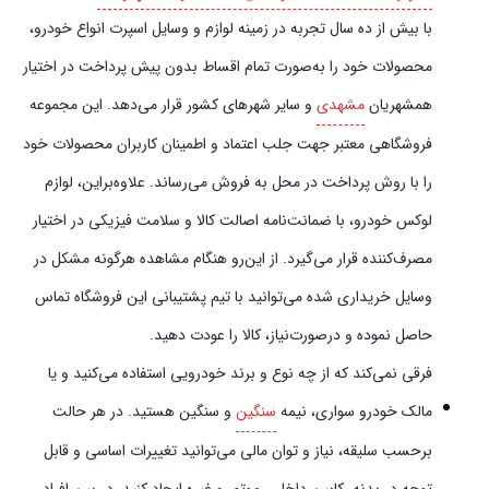
با بیش از ده سال تجربه در زمینه لوازم و وسایل اسپرت انواع خودرو،
محصولات خود را به‌صورت تمام اقساط بدون پیش‌‎ پرداخت در اختیار
همشهریان
مشهدی
و سایر شهرهای کشور قرار می‌دهد. این مجموعه
فروشگاهی معتبر جهت جلب اعتماد و اطمینان کاربران محصولات خود
را با روش پرداخت در محل به فروش می‌رساند. علاوه‌بر‌این، لوازم
لوکس خودرو، با ضمانت‌نامه اصالت کالا و سلامت فیزیکی در اختیار
مصرف‌کننده قرار می‌گیرد. از این‌رو هنگام مشاهده هرگونه مشکل در
وسایل خریداری شده می‌توانید با تیم پشتیبانی این فروشگاه تماس
حاصل نموده و در‌صورت‌نیاز، کالا را عودت دهید.
فرقی نمی‌کند که از چه نوع و برند خودرویی استفاده می‌کنید و یا
مالک خودرو سواری، نیمه
سنگین
و سنگین هستید. در هر حالت
برحسب سلیقه، نیاز و توان مالی می‌توانید تغییرات اساسی و قابل