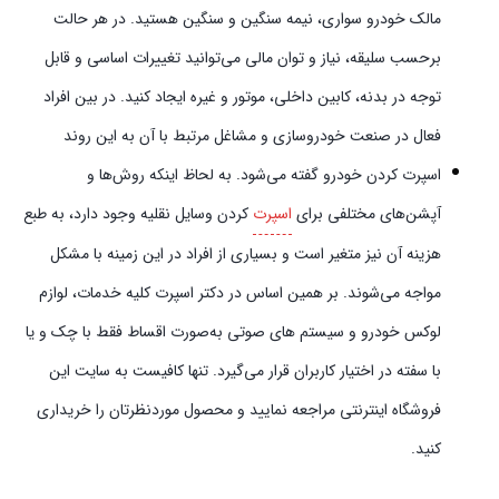
مالک خودرو سواری، نیمه سنگین و سنگین هستید. در هر حالت
برحسب سلیقه، نیاز و توان مالی می‌توانید تغییرات اساسی و قابل
توجه در بدنه، کابین داخلی، موتور و غیره ایجاد کنید. در بین افراد
فعال در صنعت خودروسازی و مشاغل مرتبط با آن به این روند
اسپرت کردن خودرو گفته می‌شود. به لحاظ اینکه روش‌ها و
آپشن‌های مختلفی برای
اسپرت
کردن وسایل نقلیه وجود دارد، به طبع
هزینه آن نیز متغیر است و بسیاری از افراد در این زمینه با مشکل
مواجه می‌شوند. بر همین اساس در دکتر اسپرت کلیه خدمات، لوازم
لوکس خودرو و سیستم‌ های صوتی به‌صورت اقساط فقط با چک و یا
با سفته در اختیار کاربران قرار می‌گیرد. تنها کافیست به سایت این
فروشگاه اینترنتی مراجعه نمایید و محصول موردنظرتان را خریداری
کنید.