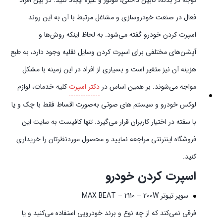
توجه در بدنه، کابین داخلی، موتور و غیره ایجاد کنید. در بین افراد
فعال در صنعت خودروسازی و مشاغل مرتبط با آن به این روند
اسپرت کردن خودرو گفته می‌شود. به لحاظ اینکه روش‌ها و
آپشن‌های مختلفی برای اسپرت کردن وسایل نقلیه وجود دارد، به طبع
هزینه آن نیز متغیر است و بسیاری از افراد در این زمینه با مشکل
مواجه می‌شوند. بر همین اساس در
دکتر اسپرت
کلیه خدمات، لوازم
لوکس خودرو و سیستم‌ های صوتی به‌صورت اقساط فقط با چک و یا
با سفته در اختیار کاربران قرار می‌گیرد. تنها کافیست به سایت این
فروشگاه اینترنتی مراجعه نمایید و محصول موردنظرتان را خریداری
کنید.
اسپرت کردن خودرو
سوپر تیوتر MAX BEAT – 2110 – 200W
فرقی نمی‌کند که از چه نوع و برند خودرویی استفاده می‌کنید و یا