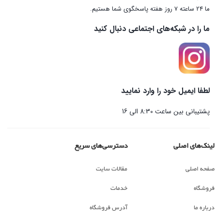
ما 24 ساعته 7 روز هفته پاسخگوی شما هستیم.
ما را در شبکه‌های اجتماعی دنبال کنید
لطفا ایمیل خود را وارد نمایید
پشتیبانی بین ساعت 8:30 الی 16
لینک‌های اصلی
دسترسی‌های سریع
صفحه اصلی
مقالات سایت
فروشگاه
خدمات
درباره ما
آدرس فروشگاه