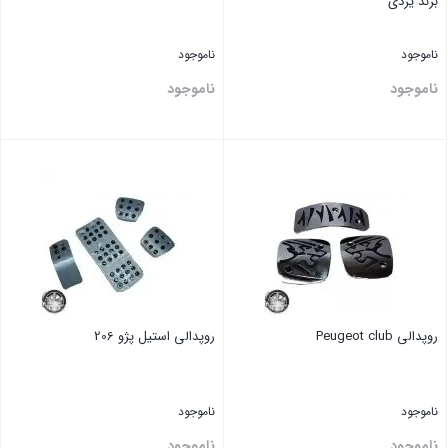
برند یزدی
ناموجود
ناموجود
ناموجود
ناموجود
بستن
بستن
روپدالی Peugeot club
روپدالی استیل پژو 206
ناموجود
ناموجود
ناموجود
ناموجود