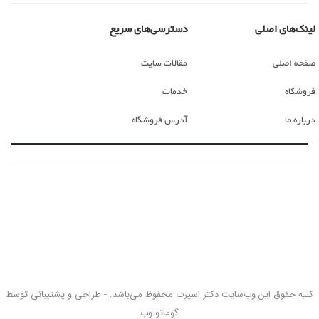
لینک‌های اصلی
دسترسی‌های سریع
صفحه اصلی
مقالات سایت
فروشگاه
خدمات
درباره ما
آدرس فروشگاه
کلیه حقوق این وب‌سایت دکتر اسپرت محفوظ می‌باشد. - طراحی و پشتیبانی توسط
گوماتو وب