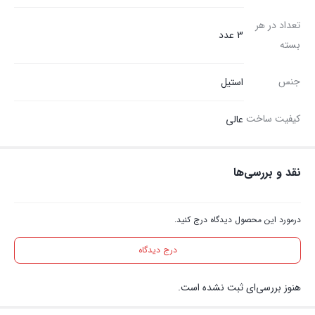
تعداد در هر
3 عدد
بسته
جنس
استیل
کیفیت ساخت
عالی
نقد و بررسی‌ها
درمورد این محصول دیدگاه درج کنید.
درج دیدگاه
هنوز بررسی‌ای ثبت نشده است.