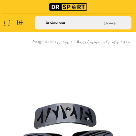
خانه
/
لوازم لوکس خودرو
/
روپدالی
/ روپدالی Peugeot club