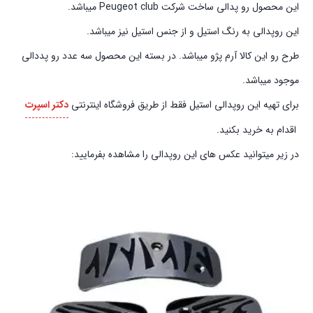
این محصول رو پدالی ساخت شرکت Peugeot club میباشد.
این روپدالی به رنگ استیل و از جنس استیل نیز میباشد.
طرح رو این کالا آرم پژو میباشد. در بسته این محصول سه عدد رو پددالی
موجود میباشد.
برای تهیه این روپدالی استیل فقط از طریق فروشگاه اینترنتی
دکتر اسپرت
اقدام به خرید بکنید.
در زیر میتوانید عکس های این روپدالی را مشاهده بفرمایید: