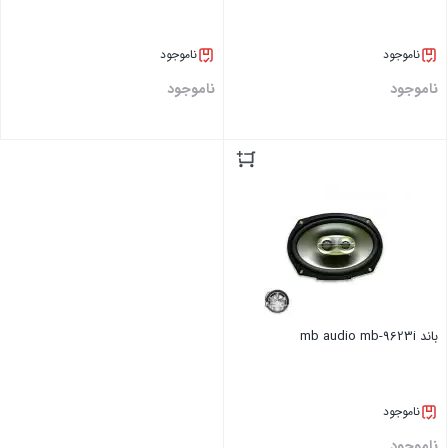
ناموجود
ناموجود
ناموجود
ناموجود
بستن
بستن
باند mb audio mb-9623i
ناموجود
ناموجود