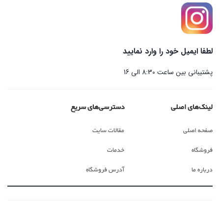
لطفا ایمیل خود را وارد نمایید
پشتیبانی بین ساعت 8:30 الی 16
لینک‌های اصلی
دسترسی‌های سریع
صفحه اصلی
مقالات سایت
فروشگاه
خدمات
درباره ما
آدرس فروشگاه