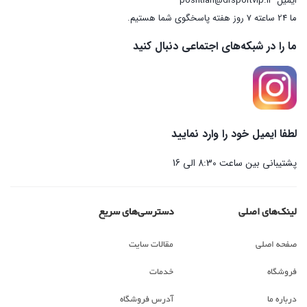
ایمیل
poshtian@drsportvip.ir
ما 24 ساعته 7 روز هفته پاسخگوی شما هستیم.
ما را در شبکه‌های اجتماعی دنبال کنید
لطفا ایمیل خود را وارد نمایید
پشتیبانی بین ساعت 8:30 الی 16
لینک‌های اصلی
دسترسی‌های سریع
صفحه اصلی
مقالات سایت
فروشگاه
خدمات
درباره ما
آدرس فروشگاه