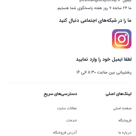
ایمیل
poshtian@drsportvip.ir
ما 24 ساعته 7 روز هفته پاسخگوی شما هستیم.
ما را در شبکه‌های اجتماعی دنبال کنید
لطفا ایمیل خود را وارد نمایید
پشتیبانی بین ساعت 8:30 الی 16
لینک‌های اصلی
دسترسی‌های سریع
صفحه اصلی
مقالات سایت
فروشگاه
خدمات
درباره ما
آدرس فروشگاه