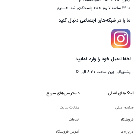
ایمیل
poshtian@drsportvip.ir
ما 24 ساعته 7 روز هفته پاسخگوی شما هستیم.
ما را در شبکه‌های اجتماعی دنبال کنید
لطفا ایمیل خود را وارد نمایید
پشتیبانی بین ساعت 8:30 الی 16
لینک‌های اصلی
دسترسی‌های سریع
صفحه اصلی
مقالات سایت
فروشگاه
خدمات
درباره ما
آدرس فروشگاه