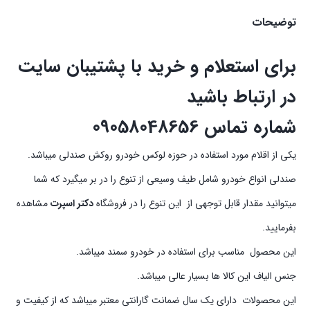
توضیحات
برای استعلام و خرید با پشتیبان سایت
در ارتباط باشید
شماره تماس 09058048656
یکی از اقلام مورد استفاده در حوزه لوکس خودرو روکش صندلی میباشد.
صندلی انواع خودرو شامل طیف وسیعی از تنوع را در بر میگیرد که شما
میتوانید مقدار قابل توجهی از این تنوع را در فروشگاه
دکتر اسپرت
مشاهده
بفرمایید.
این محصول مناسب برای استفاده در خودرو سمند میباشد.
جنس الیاف این کالا ها بسیار عالی میباشد.
این محصولات دارای یک سال ضمانت گارانتی معتبر میباشد که از کیفیت و