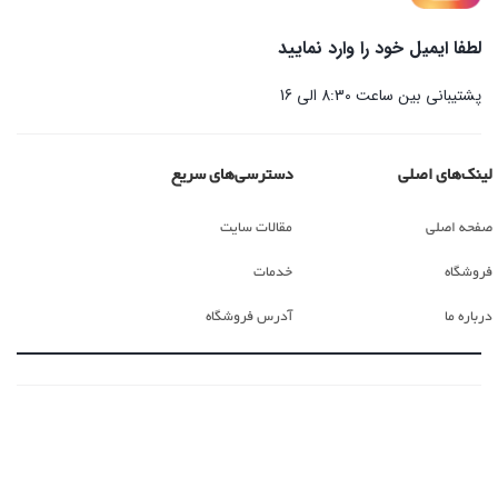
لطفا ایمیل خود را وارد نمایید
پشتیبانی بین ساعت 8:30 الی 16
لینک‌های اصلی
دسترسی‌های سریع
صفحه اصلی
مقالات سایت
فروشگاه
خدمات
درباره ما
آدرس فروشگاه