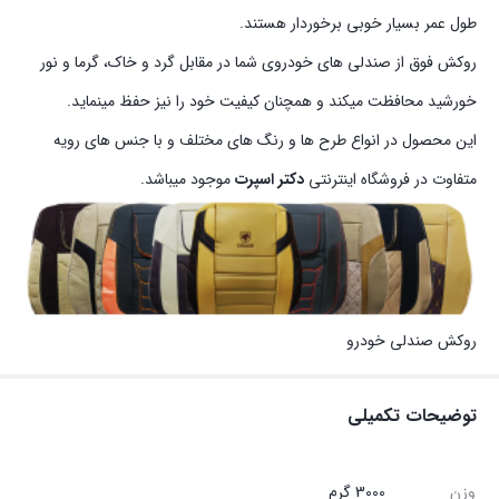
طول عمر بسیار خوبی برخوردار هستند.
روکش فوق از صندلی های خودروی شما در مقابل گرد و خاک، گرما و نور
خورشید محافظت میکند و همچنان کیفیت خود را نیز حفظ مینماید.
این محصول در انواع طرح ها و رنگ های مختلف و با جنس های رویه
متفاوت در فروشگاه اینترنتی
دکتر اسپرت
موجود میباشد.
روکش صندلی خودرو
توضیحات تکمیلی
وزن
3000 گرم