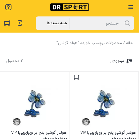
خانه
/ محصولات برچسب خورده “هولد گوشی”
موجودی
2 محصول
هولدر گوشی پنج پر وی‌ای‌پی| VIP
هولدر گوشی پنج پر وی‌ای‌پی| VIP