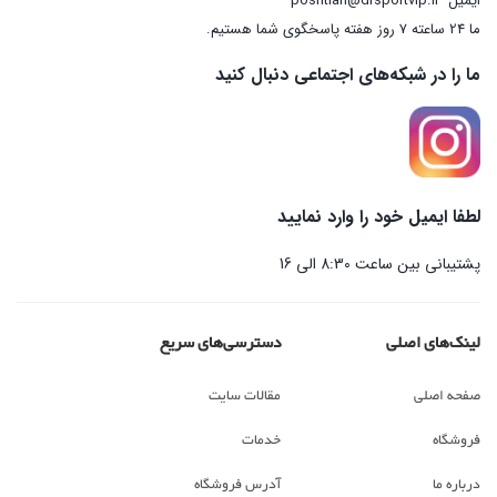
ایمیل
poshtian@drsportvip.ir
ما 24 ساعته 7 روز هفته پاسخگوی شما هستیم.
ما را در شبکه‌های اجتماعی دنبال کنید
لطفا ایمیل خود را وارد نمایید
پشتیبانی بین ساعت 8:30 الی 16
لینک‌های اصلی
دسترسی‌های سریع
صفحه اصلی
مقالات سایت
فروشگاه
خدمات
درباره ما
آدرس فروشگاه