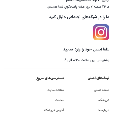
ایمیل
poshtian@drsportvip.ir
ما 24 ساعته 7 روز هفته پاسخگوی شما هستیم.
ما را در شبکه‌های اجتماعی دنبال کنید
لطفا ایمیل خود را وارد نمایید
پشتیبانی بین ساعت 8:30 الی 16
لینک‌های اصلی
دسترسی‌های سریع
صفحه اصلی
مقالات سایت
فروشگاه
خدمات
درباره ما
آدرس فروشگاه