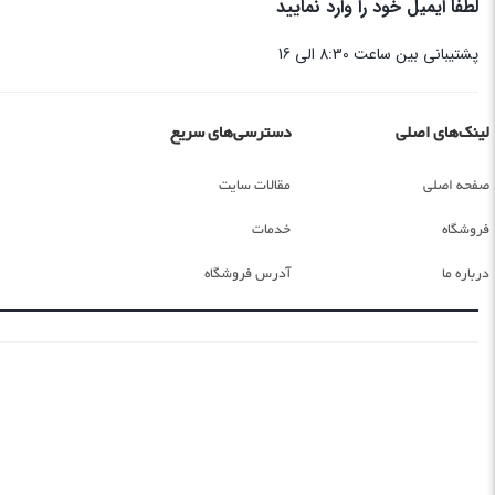
لطفا ایمیل خود را وارد نمایید
پشتیبانی بین ساعت 8:30 الی 16
لینک‌های اصلی
دسترسی‌های سریع
صفحه اصلی
مقالات سایت
فروشگاه
خدمات
درباره ما
آدرس فروشگاه