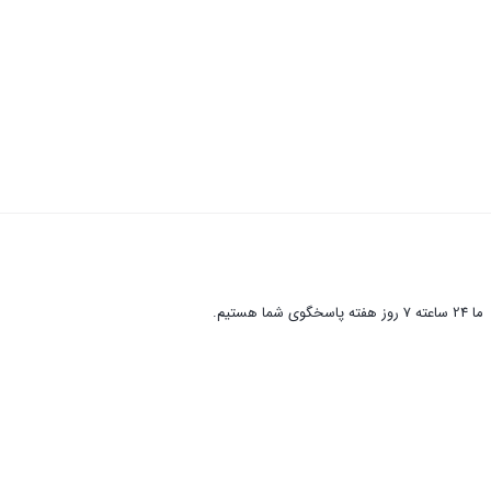
ما 24 ساعته 7 روز هفته پاسخگوی شما هستیم.