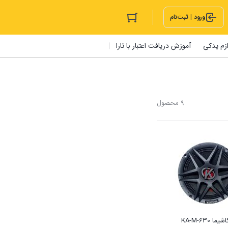
ورود | ثبت‌نام
ازم یدکی
آموزش دریافت اعتبار با تارا
9 محصول