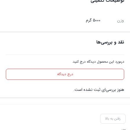
توضیحات تکمیلی
وزن
5000 گرم
نقد و بررسی‌ها
درمورد این محصول دیدگاه درج کنید.
درج دیدگاه
هنوز بررسی‌ای ثبت نشده است.
رفتن به بالا