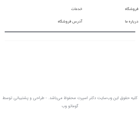
فروشگاه
خدمات
درباره ما
آدرس فروشگاه
کلیه حقوق این وب‌سایت دکتر اسپرت محفوظ می‌باشد. - طراحی و پشتیبانی توسط
گوماتو وب