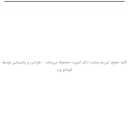
کلیه حقوق این وب‌سایت دکتر اسپرت محفوظ می‌باشد. - طراحی و پشتیبانی توسط
گوماتو وب