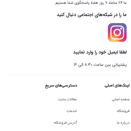
ما 24 ساعته 7 روز هفته پاسخگوی شما هستیم.
ما را در شبکه‌های اجتماعی دنبال کنید
لطفا ایمیل خود را وارد نمایید
پشتیبانی بین ساعت 8:30 الی 16
لینک‌های اصلی
دسترسی‌های سریع
صفحه اصلی
مقالات سایت
فروشگاه
خدمات
درباره ما
آدرس فروشگاه