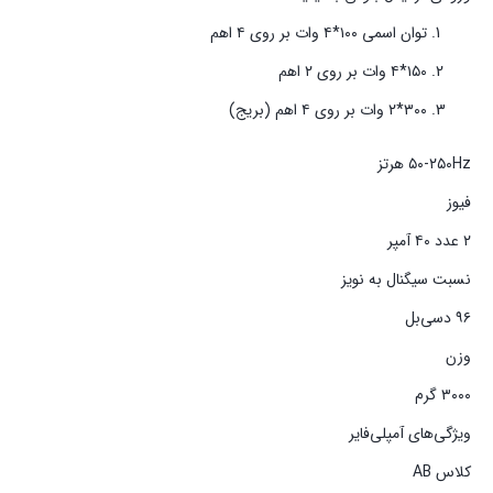
توان اسمی ۱۰۰*۴ وات بر روی ۴ اهم
۱۵۰*۴ وات بر روی ۲ اهم
۳۰۰*۲ وات بر روی ۴ اهم (بریج)
۵۰-۲۵۰Hz هرتز
فیوز
۲ عدد ۴۰ آمپر
نسبت سیگنال به نویز
۹۶ دسی‌بل
وزن
۳۰۰۰ گرم
ویژگی‌های آمپلی‌فایر
کلاس AB