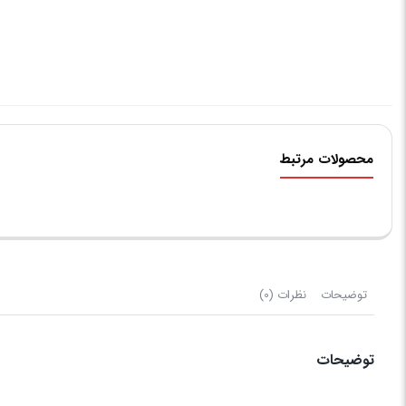
محصولات مرتبط
توضیحات
نظرات (0)
توضیحات