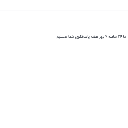
ما 24 ساعته 7 روز هفته پاسخگوی شما هستیم.