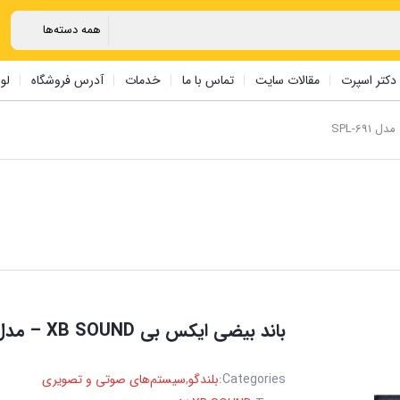
دکتر اسپرت
مقالات سایت
تماس با ما
خدمات
آدرس فروشگاه
لو
باند بیضی ایکس بی XB SOUND – مدل SPL-691
Categories:
بلندگو
,
سیستم‌های صوتی و تصویری