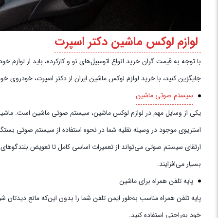
لوازم لوکس ماشین دکتر اسپرت
با توجه به قیمت گران خرید انواع اتومبیل‌های نو و کارکرده، باید از لوازم خ
جایگزین کنید، با خرید لوازم لوکس ماشین ایران از دکتر اسپرت، خودروی خود
سیستم صوتی ماشین
یکی از وسایل مهم در لوازم لوکس ماشین، سیستم صوتی ماشین است. ماشین به 
استریوی موجود در وسیله نقلیه شما در نحوه استفاده از سیستم صوتی بستگی
ارتقای سیستم صوتی می‌تواند از تعمیرات اساسی کامل تا تعویض بلندگوهای
بسیار می‌افزایند.
پایه تلفن همراه برای ماشین
پایه تلفن همراه مناسب به‌طور ایمن تلفن شما را بدون این‌که مانع دیدتان ش
خود به‌راحتی استفاده کنید.