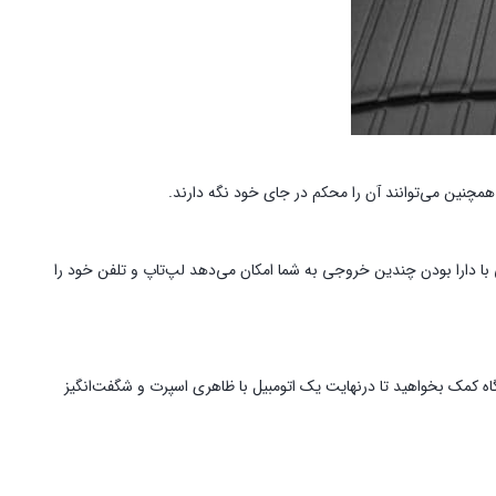
همچنین می‌توانند آن را محکم در جای خود نگه دارند.
با دارا بودن چندین خروجی به شما امکان می‌دهد لپ‌تاپ و تلفن خود را
گاه کمک بخواهید تا درنهایت یک اتومبیل با ظاهری اسپرت و شگفت‌انگیز