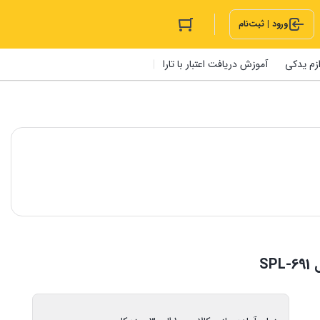
ورود | ثبت‌نام
ازم یدکی
آموزش دریافت اعتبار با تارا