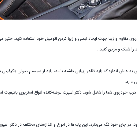
ودروی مقاوم و زیبا جهت ایجاد ایمنی و زیبا کردن اتومبیل خود استفاده کنید. حتی م
 را شیک و مزین کنید..
همان اندازه که باید ظاهر زیبایی داشته باشد، باید از سیستم صوتی باکیفیتی نی
 دارد.
 درب خودروی شما را شامل شود. دکتر اسپرت عرضه‌کننده انواع استریوی باکیفیت
ود، در جای خود نگه می‌دارد. این پایه‌ها در انواع و اندازه‌های مختلف در دکتر 