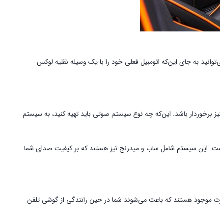
ی‌توانید به جای این‌که اتومبیل فعلی خود را با یک وسیله نقلیه لوکس
ز برخوردار باشد. این‌که چه نوع سیستم صوتی باید تهیه کنید، به سیستم
 است. این سیستم شامل ساب و میدرنج نیز هستند که بر کیفیت صدای شما
اسپورت موجود هستند که باعث می‌شوند شما در حین رانندگی از گوشی تلفن