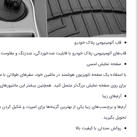
قاب آلومینیومی پلاک خودرو
قاب‌های آلومینیومی پلاک خودرو با قابلیت ضدخوردگی، ضدزنگ و مقاومت در ب
صفحه نمایش لمسی
با استفاده یک صفحه تلویزیون هوشمند در ماشین خود، سفرهای طولانی با ماش
برای روی صفحه ‌نمایش بزرگ‌تر متصل کنید. همچنین بیشتر این مانتیورهای پی
آرم‌های زیبا
آرم‌ها و برچسب‌های زیبا یکی از بهترین گزینه‌ها برای اسپرت و شکیل کردن 
تحویل بگیرید.
روکش صندلی با کیفیت بالا