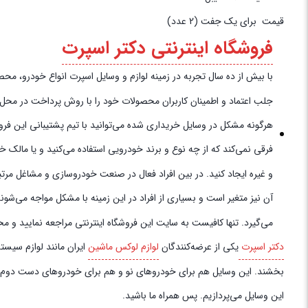
قیمت برای یک جفت (2 عدد)
فروشگاه اینترنتی دکتر اسپرت
با بیش از ده سال تجربه در زمینه لوازم و وسایل اسپرت انواع خودرو، محصولات خود را به‌
جلب اعتماد و اطمینان کاربران محصولات خود را با روش پرداخت در محل به 
هرگونه مشکل در وسایل خریداری شده می‌توانید با تیم پشتیبانی این فروش
فرقی نمی‌کند که از چه نوع و برند خودرویی استفاده می‌کنید و یا مالک 
و غیره ایجاد کنید. در بین افراد فعال در صنعت خودروسازی و مشاغل مرتب
آن نیز متغیر است و بسیاری از افراد در این زمینه با مشکل مواجه می‌شو
می‌گیرد. تنها کافیست به سایت این فروشگاه اینترنتی مراجعه نمایید و م
دکتر اسپرت
یکی از عرضه‌کنندگان
لوازم لوکس ماشین
ایران مانند لوازم سیست
بخشند. این وسایل هم برای خودروهای نو و هم برای خودروهای دست دوم اهمی
این وسایل می‌پردازیم. پس همراه ما باشید.