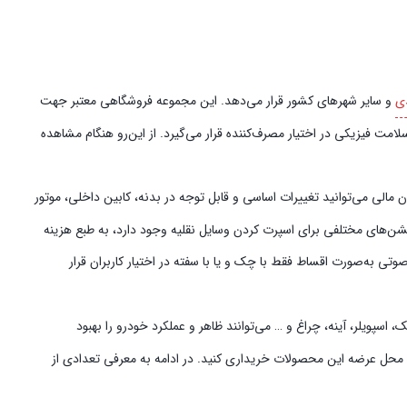
ی
و سایر شهرهای کشور قرار می‌دهد. این مجموعه فروشگاهی معتبر جهت
امت فیزیکی در اختیار مصرف‌کننده قرار می‌گیرد. از این‌رو هنگام مشاهده
الی می‌توانید تغییرات اساسی و قابل توجه در بدنه، کابین داخلی، موتور
پشن‌های مختلفی برای اسپرت کردن وسایل نقلیه وجود دارد، به طبع هزینه
ی به‌صورت اقساط فقط با چک و یا با سفته در اختیار کاربران قرار
سپویلر، آینه، چراغ و … می‌توانند ظاهر و عملکرد خودرو را بهبود
ی محل عرضه این محصولات خریداری کنید. در ادامه به معرفی تعدادی از