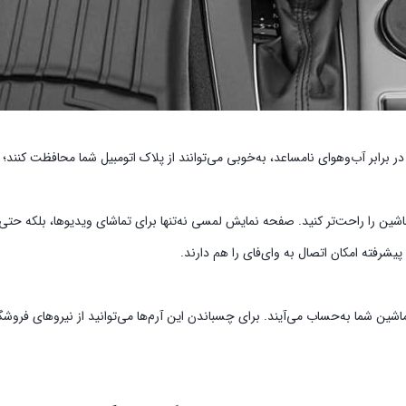
رابر آب‌وهوای نامساعد، به‌خوبی می‌توانند از پلاک اتومبیل شما محافظت کنند؛ 
ین را راحت‌تر کنید. صفحه نمایش لمسی نه‌تنها برای تماشای ویدیوها، بلکه حتی 
شرفته امکان اتصال به وای‌فای را هم دارند.
ماشین شما به‌حساب می‌آیند. برای چسباندن این آرم‌ها می‌توانید از نیروهای فروش