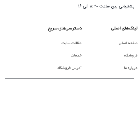
پشتیبانی بین ساعت 8:30 الی 16
لینک‌های اصلی
دسترسی‌های سریع
صفحه اصلی
مقالات سایت
فروشگاه
خدمات
درباره ما
آدرس فروشگاه