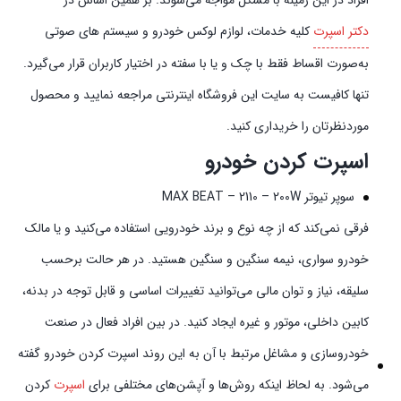
افراد در این زمینه با مشکل مواجه می‌شوند. بر همین اساس در
دکتر اسپرت
کلیه خدمات، لوازم لوکس خودرو و سیستم‌ های صوتی
به‌صورت اقساط فقط با چک و یا با سفته در اختیار کاربران قرار می‌گیرد.
تنها کافیست به سایت این فروشگاه اینترنتی مراجعه نمایید و محصول
موردنظرتان را خریداری کنید.
اسپرت کردن خودرو
سوپر تیوتر MAX BEAT – 2110 – 200W
فرقی نمی‌کند که از چه نوع و برند خودرویی استفاده می‌کنید و یا مالک
خودرو سواری، نیمه سنگین و سنگین هستید. در هر حالت برحسب
سلیقه، نیاز و توان مالی می‌توانید تغییرات اساسی و قابل توجه در بدنه،
کابین داخلی، موتور و غیره ایجاد کنید. در بین افراد فعال در صنعت
خودروسازی و مشاغل مرتبط با آن به این روند اسپرت کردن خودرو گفته
می‌شود. به لحاظ اینکه روش‌ها و آپشن‌های مختلفی برای
اسپرت
کردن