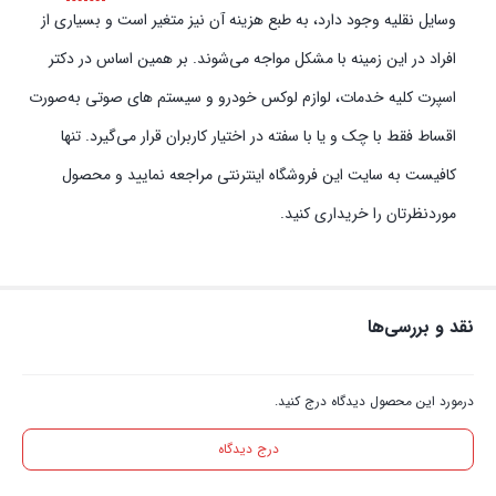
وسایل نقلیه وجود دارد، به طبع هزینه آن نیز متغیر است و بسیاری از
افراد در این زمینه با مشکل مواجه می‌شوند. بر همین اساس در دکتر
اسپرت کلیه خدمات، لوازم لوکس خودرو و سیستم‌ های صوتی به‌صورت
اقساط فقط با چک و یا با سفته در اختیار کاربران قرار می‌گیرد. تنها
کافیست به سایت این فروشگاه اینترنتی مراجعه نمایید و محصول
موردنظرتان را خریداری کنید.
نقد و بررسی‌ها
درمورد این محصول دیدگاه درج کنید.
درج دیدگاه