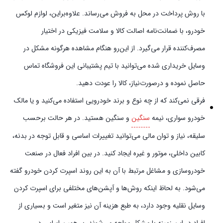
با روش پرداخت در محل به فروش می‌رساند. علاوه‌بر‌این، لوازم لوکس
خودرو، با ضمانت‌نامه اصالت کالا و سلامت فیزیکی در اختیار
مصرف‌کننده قرار می‌گیرد. از این‌رو هنگام مشاهده هرگونه مشکل در
وسایل خریداری شده می‌توانید با تیم پشتیبانی این فروشگاه تماس
حاصل نموده و در‌صورت‌نیاز، کالا را عودت دهید.
فرقی نمی‌کند که از چه نوع و برند خودرویی استفاده می‌کنید و یا مالک
خودرو سواری، نیمه
سنگین
و سنگین هستید. در هر حالت برحسب
سلیقه، نیاز و توان مالی می‌توانید تغییرات اساسی و قابل توجه در بدنه،
کابین داخلی، موتور و غیره ایجاد کنید. در بین افراد فعال در صنعت
خودروسازی و مشاغل مرتبط با آن به این روند اسپرت کردن خودرو گفته
می‌شود. به لحاظ اینکه روش‌ها و آپشن‌های مختلفی برای اسپرت کردن
وسایل نقلیه وجود دارد، به طبع هزینه آن نیز متغیر است و بسیاری از