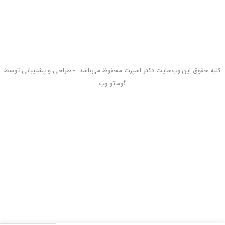
کلیه حقوق این وب‌سایت دکتر اسپرت محفوظ می‌باشد. - طراحی و پشتیبانی توسط
گوماتو وب