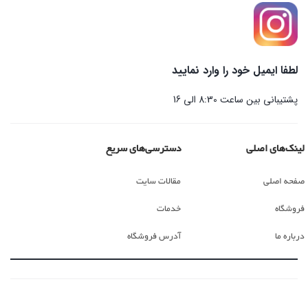
لطفا ایمیل خود را وارد نمایید
پشتیبانی بین ساعت 8:30 الی 16
لینک‌های اصلی
دسترسی‌های سریع
صفحه اصلی
مقالات سایت
فروشگاه
خدمات
درباره ما
آدرس فروشگاه