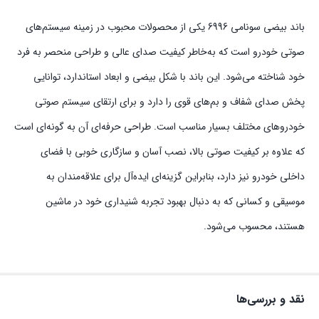
باند بیضی سونامی 6996 یکی از محصولات محبوب در زمینه سیستم‌های
صوتی خودرو است که به‌خاطر کیفیت صدای عالی و طراحی منحصر به فرد
خود شناخته می‌شود. این باند با شکل بیضی و ابعاد استاندارد، توانایی
پخش صدای شفاف و بم‌های قوی را دارد و برای ارتقای سیستم صوتی
خودروهای مختلف بسیار مناسب است. طراحی حرفه‌ای آن به گونه‌ای است
که علاوه بر کیفیت صوتی بالا، نصب آسان و سازگاری خوبی با فضای
داخلی خودرو نیز دارد، بنابراین گزینه‌ای ایده‌آل برای علاقه‌مندان به
موسیقی و کسانی که به دنبال بهبود تجربه شنیداری خود در ماشین
هستند، محسوب می‌شود.
نقد و بررسی‌ها