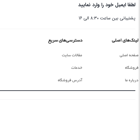
لطفا ایمیل خود را وارد نمایید
پشتیبانی بین ساعت 8:30 الی 16
لینک‌های اصلی
دسترسی‌های سریع
صفحه اصلی
مقالات سایت
فروشگاه
خدمات
درباره ما
آدرس فروشگاه