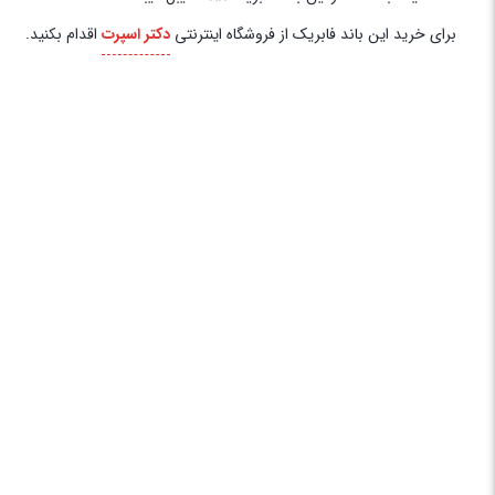
برای خرید این باند فابریک از فروشگاه اینترنتی
دکتر اسپرت
اقدام بکنید.