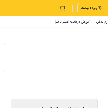
ورود | ثبت‌نام
ازم یدکی
آموزش دریافت اعتبار با تارا