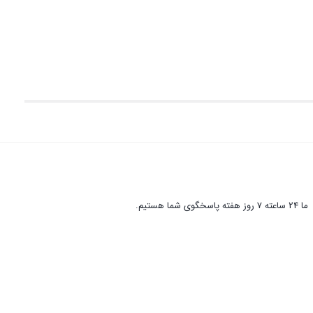
ما 24 ساعته 7 روز هفته پاسخگوی شما هستیم.