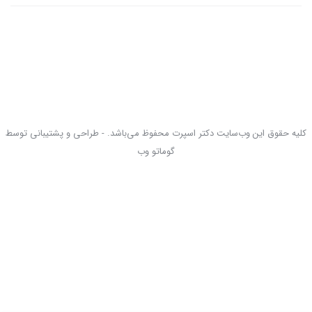
کلیه حقوق این وب‌سایت دکتر اسپرت محفوظ می‌باشد. - طراحی و پشتیبانی توسط
گوماتو وب