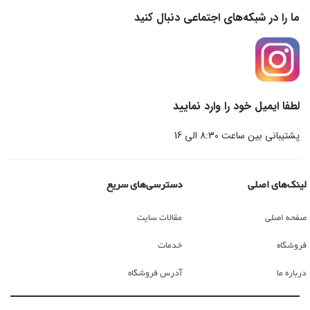
ما را در شبکه‌های اجتماعی دنبال کنید
لطفا ایمیل خود را وارد نمایید
پشتیبانی بین ساعت 8:30 الی 16
لینک‌های اصلی
دسترسی‌های سریع
صفحه اصلی
مقالات سایت
فروشگاه
خدمات
درباره ما
آدرس فروشگاه