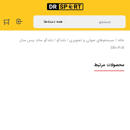
خانه
/
سیستم‌های صوتی و تصویری
/
بلندگو
/ بلندگو ساند بیس مدل
SB1040B
محصولات مرتبط