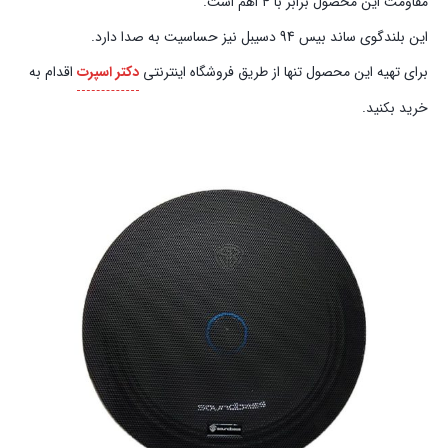
مقاومت این محصول برابر با ۴ اهم است.
این بلندگوی ساند بیس 94 دسیبل نیز حساسیت به صدا دارد.
برای تهیه این محصول تنها از طریق فروشگاه اینترنتی
دکتر اسپرت
اقدام به
خرید بکنید.