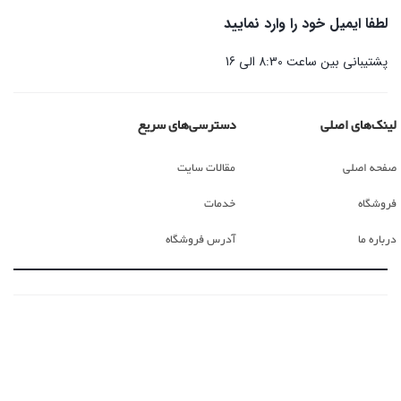
لطفا ایمیل خود را وارد نمایید
پشتیبانی بین ساعت 8:30 الی 16
لینک‌های اصلی
دسترسی‌های سریع
صفحه اصلی
مقالات سایت
فروشگاه
خدمات
درباره ما
آدرس فروشگاه