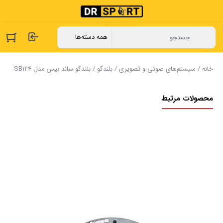
خانه
/
سیستم‌های صوتی و تصویری
/
بلندگو
/ بلندگو ساند بیس مدل SB124
محصولات مرتبط