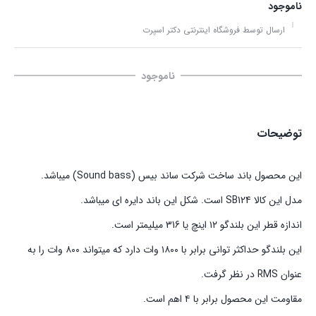
ناموجود
ارسال توسط فروشگاه اینترنتی دکتر اسپرت
ناموجود
توضیحات
این محصول باند ساخت شرکت ساند بیس (Sound bass) میباشد.
مدل این کالا SB124 است. شکل این باند دایره ای میباشد.
اندازه قطر این بلندگو ۱۲ اینچ یا 316 میلیمتر است.
این بلندگو حداکثر توانی برابر با ۱۸۰۰ وات دارد که میتواند ۸۰۰ وات را به
عنوان RMS در نظر گرفت.
مقاومت این محصول برابر با ۴ اهم است.