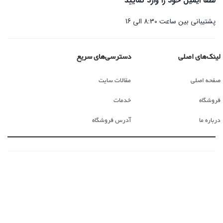
لطفا ایمیل خود را وارد نمایید
پشتیبانی بین ساعت 8:30 الی 16
لینک‌های اصلی
دسترسی‌های سریع
صفحه اصلی
مقالات سایت
فروشگاه
خدمات
درباره ما
آدرس فروشگاه