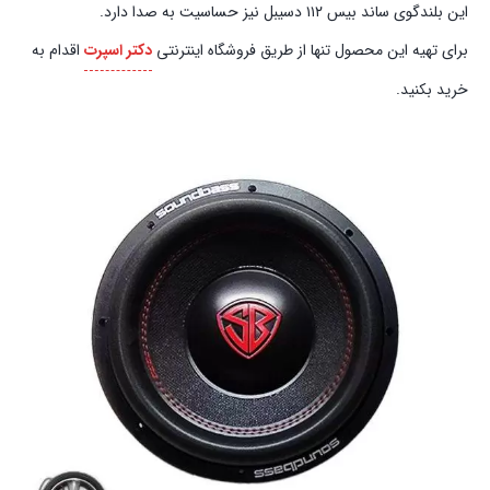
این بلندگوی ساند بیس ۱۱۲ دسیبل نیز حساسیت به صدا دارد.
برای تهیه این محصول تنها از طریق فروشگاه اینترنتی
دکتر اسپرت
اقدام به
خرید بکنید.