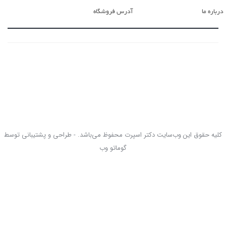
درباره ما
آدرس فروشگاه
کلیه حقوق این وب‌سایت دکتر اسپرت محفوظ می‌باشد. - طراحی و پشتیبانی توسط
گوماتو وب