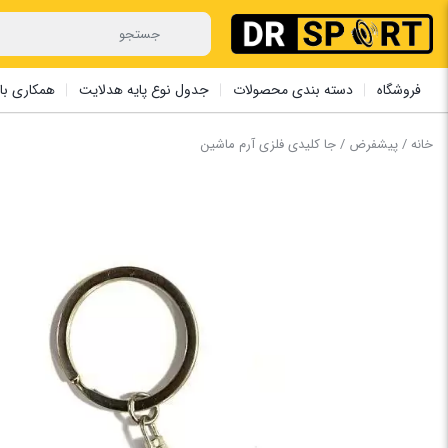
فروشگاه
دسته بندی محصولات
جدول نوع پایه هدلایت
همکاری با 
خانه
/
پیشفرض
/ جا کلیدی فلزی آرم ماشین