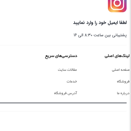
لطفا ایمیل خود را وارد نمایید
پشتیبانی بین ساعت 8:30 الی 16
لینک‌های اصلی
دسترسی‌های سریع
صفحه اصلی
مقالات سایت
فروشگاه
خدمات
درباره ما
آدرس فروشگاه