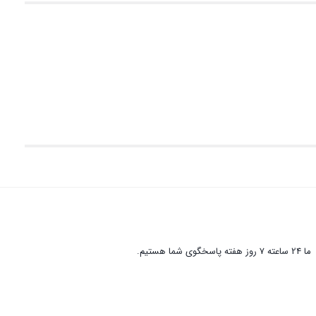
ما 24 ساعته 7 روز هفته پاسخگوی شما هستیم.