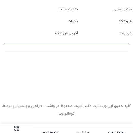
صفحه اصلی
مقالات سایت
فروشگاه
خدمات
درباره ما
آدرس فروشگاه
کلیه حقوق این وب‌سایت دکتر اسپرت محفوظ می‌باشد. - طراحی و پشتیبانی توسط
گوماتو وب
صفحه اصلی
سبد خرید
علاقه‌مندی‌ها