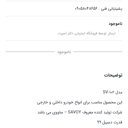
پشیتبانی فنی : 09058048656
ناموجود
ارسال توسط فروشگاه اینترنتی دکتر اسپرت
ناموجود
توضیحات
مدل SV-102
این محصول مناسب برای انواع خودرو داخلی و خارجی
شرکت تولید کننده معروف SAVOY – ساووی می باشد
قدرت دسیبل 99