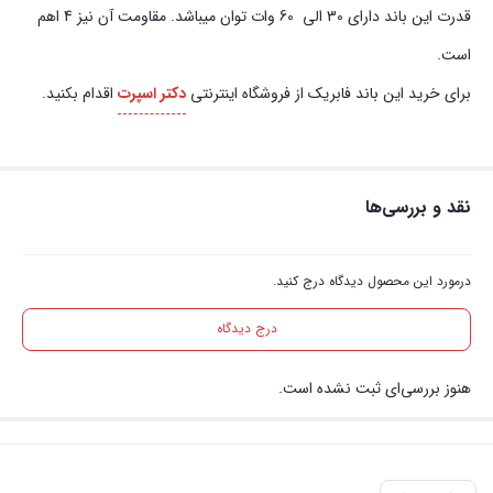
قدرت این باند دارای 30 الی 60 وات توان میباشد. مقاومت آن نیز 4 اهم
است.
برای خرید این باند فابریک از فروشگاه اینترنتی
دکتر اسپرت
اقدام بکنید.
نقد و بررسی‌ها
درمورد این محصول دیدگاه درج کنید.
درج دیدگاه
هنوز بررسی‌ای ثبت نشده است.