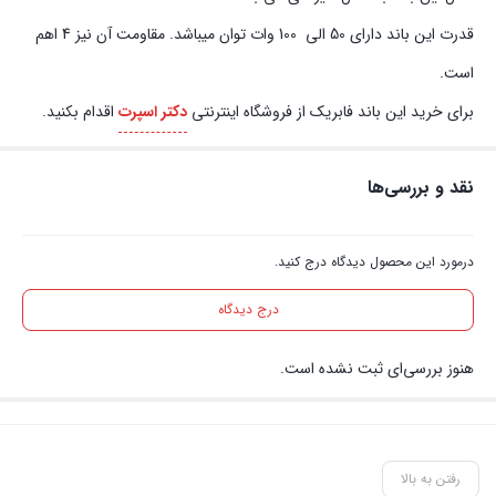
قدرت این باند دارای 50 الی 100 وات توان میباشد. مقاومت آن نیز 4 اهم
است.
برای خرید این باند فابریک از فروشگاه اینترنتی
دکتر اسپرت
اقدام بکنید.
نقد و بررسی‌ها
درمورد این محصول دیدگاه درج کنید.
درج دیدگاه
هنوز بررسی‌ای ثبت نشده است.
رفتن به بالا