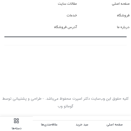
صفحه اصلی
مقالات سایت
فروشگاه
خدمات
درباره ما
آدرس فروشگاه
کلیه حقوق این وب‌سایت دکتر اسپرت محفوظ می‌باشد. - طراحی و پشتیبانی توسط
گوماتو وب
صفحه اصلی
سبد خرید
علاقه‌مندی‌ها
دسته‌ها